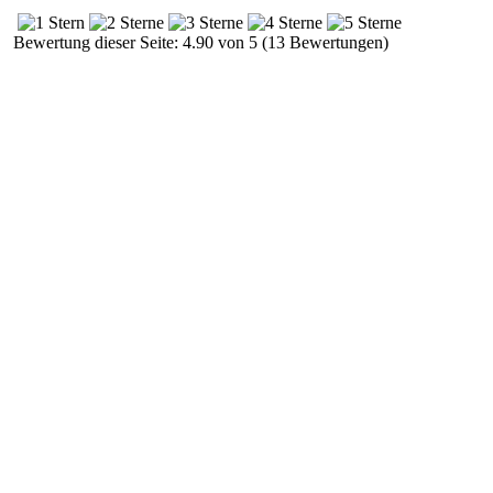
Bewertung dieser Seite: 4.90 von 5 (13 Bewertungen)