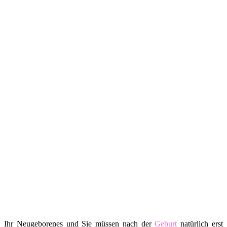
Ihr Neugeborenes und Sie müssen nach der
Geburt
natürlich erst