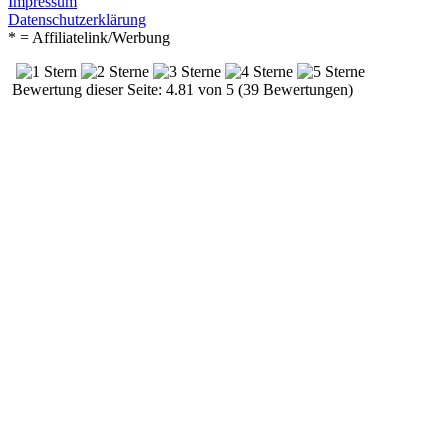
Impressum
Datenschutzerklärung
* = Affiliatelink/Werbung
Bewertung dieser Seite: 4.81 von 5 (39 Bewertungen)