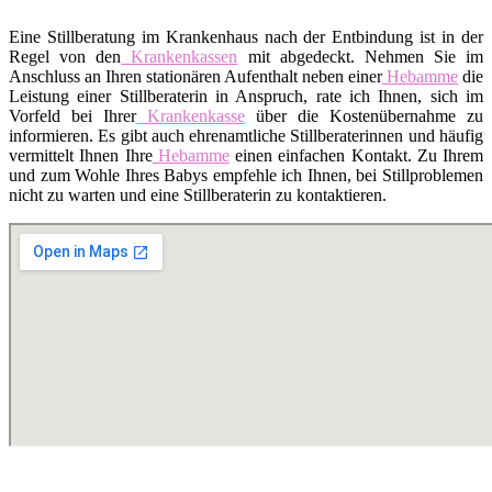
Eine Stillberatung im Krankenhaus nach der Entbindung ist in der
Regel von den
Krankenkassen
mit abgedeckt. Nehmen Sie im
Anschluss an Ihren stationären Aufenthalt neben einer
Hebamme
die
Leistung einer Stillberaterin in Anspruch, rate ich Ihnen, sich im
Vorfeld bei Ihrer
Krankenkasse
über die Kostenübernahme zu
informieren. Es gibt auch ehrenamtliche Stillberaterinnen und häufig
vermittelt Ihnen Ihre
Hebamme
einen einfachen Kontakt. Zu Ihrem
und zum Wohle Ihres Babys empfehle ich Ihnen, bei Stillproblemen
nicht zu warten und eine Stillberaterin zu kontaktieren.