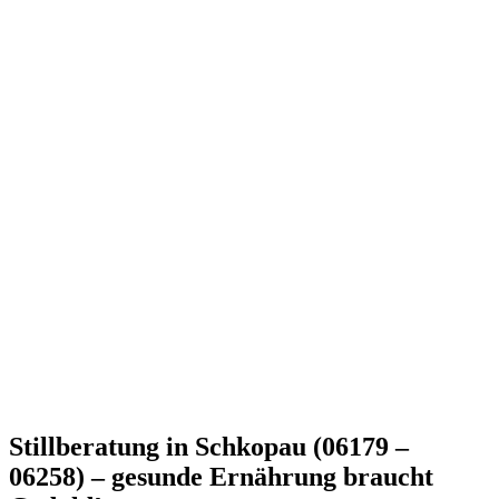
Stillberatung in Schkopau (06179 –
06258) – gesunde Ernährung braucht