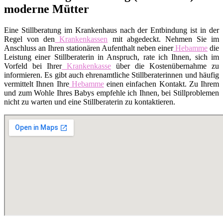
moderne Mütter
Eine Stillberatung im Krankenhaus nach der Entbindung ist in der
Regel von den
Krankenkassen
mit abgedeckt. Nehmen Sie im
Anschluss an Ihren stationären Aufenthalt neben einer
Hebamme
die
Leistung einer Stillberaterin in Anspruch, rate ich Ihnen, sich im
Vorfeld bei Ihrer
Krankenkasse
über die Kostenübernahme zu
informieren. Es gibt auch ehrenamtliche Stillberaterinnen und häufig
vermittelt Ihnen Ihre
Hebamme
einen einfachen Kontakt. Zu Ihrem
und zum Wohle Ihres Babys empfehle ich Ihnen, bei Stillproblemen
nicht zu warten und eine Stillberaterin zu kontaktieren.