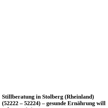
Stillberatung in Stolberg (Rheinland)
(52222 – 52224) – gesunde Ernährung will