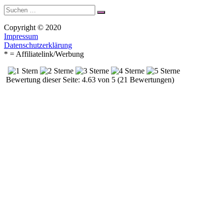
Suche
Suchen
nach:
Copyright © 2020
Impressum
Datenschutzerklärung
* = Affiliatelink/Werbung
Bewertung dieser Seite: 4.63 von 5 (21 Bewertungen)