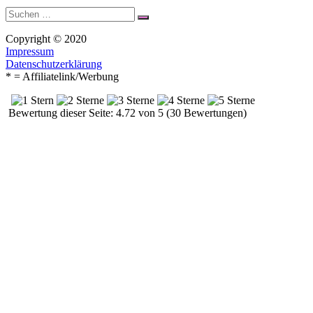
Suche
Suchen
nach:
Copyright © 2020
Impressum
Datenschutzerklärung
* = Affiliatelink/Werbung
Bewertung dieser Seite: 4.72 von 5 (30 Bewertungen)