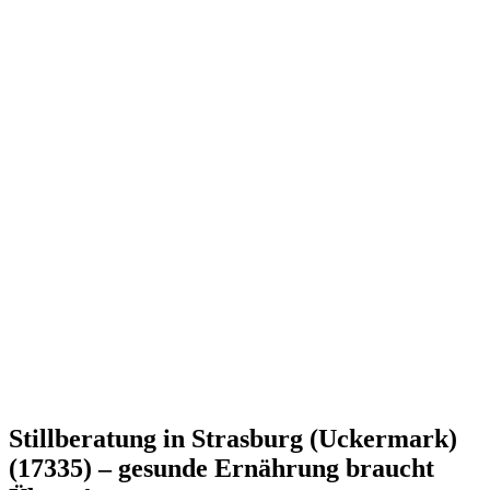
Stillberatung in Strasburg (Uckermark)
(17335) – gesunde Ernährung braucht