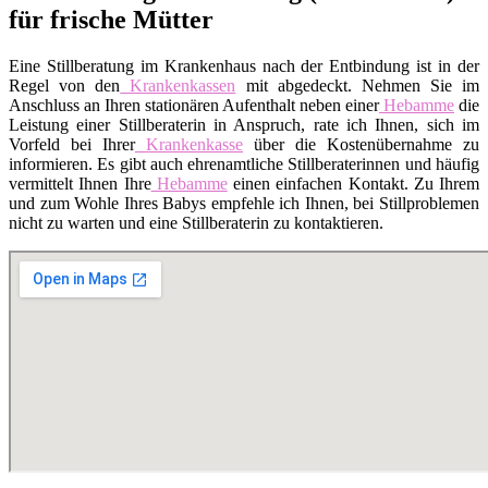
für frische Mütter
Eine Stillberatung im Krankenhaus nach der Entbindung ist in der
Regel von den
Krankenkassen
mit abgedeckt. Nehmen Sie im
Anschluss an Ihren stationären Aufenthalt neben einer
Hebamme
die
Leistung einer Stillberaterin in Anspruch, rate ich Ihnen, sich im
Vorfeld bei Ihrer
Krankenkasse
über die Kostenübernahme zu
informieren. Es gibt auch ehrenamtliche Stillberaterinnen und häufig
vermittelt Ihnen Ihre
Hebamme
einen einfachen Kontakt. Zu Ihrem
und zum Wohle Ihres Babys empfehle ich Ihnen, bei Stillproblemen
nicht zu warten und eine Stillberaterin zu kontaktieren.