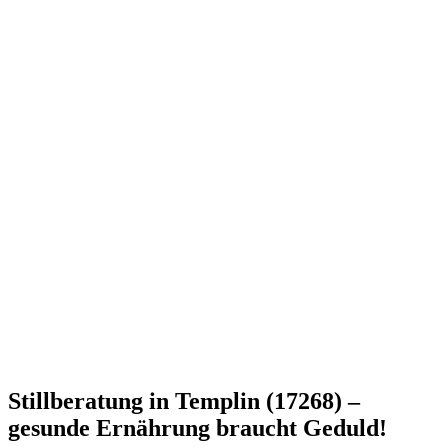
Stillberatung in Templin (17268) –
gesunde Ernährung braucht Geduld!