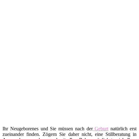
Ihr Neugeborenes und Sie müssen nach der
Geburt
natürlich erst
zueinander finden. Zögern Sie daher nicht, eine Stillberatung in