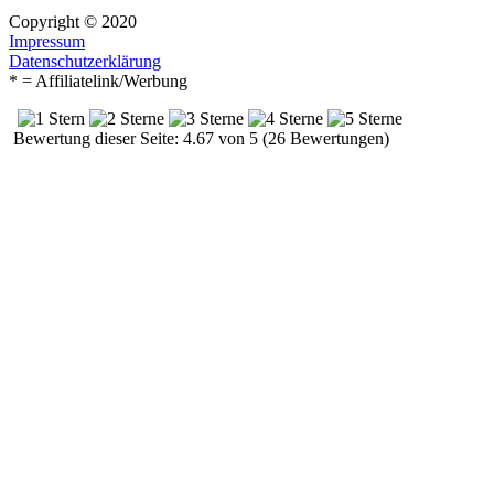
Copyright © 2020
Impressum
Datenschutzerklärung
* = Affiliatelink/Werbung
Bewertung dieser Seite: 4.67 von 5 (26 Bewertungen)