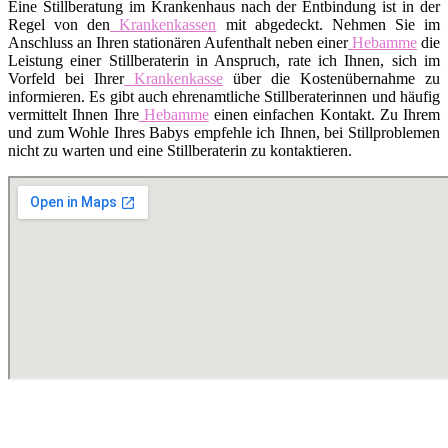
Eine Stillberatung im Krankenhaus nach der Entbindung ist in der
Regel von den
Krankenkassen
mit abgedeckt. Nehmen Sie im
Anschluss an Ihren stationären Aufenthalt neben einer
Hebamme
die
Leistung einer Stillberaterin in Anspruch, rate ich Ihnen, sich im
Vorfeld bei Ihrer
Krankenkasse
über die Kostenübernahme zu
informieren. Es gibt auch ehrenamtliche Stillberaterinnen und häufig
vermittelt Ihnen Ihre
Hebamme
einen einfachen Kontakt. Zu Ihrem
und zum Wohle Ihres Babys empfehle ich Ihnen, bei Stillproblemen
nicht zu warten und eine Stillberaterin zu kontaktieren.