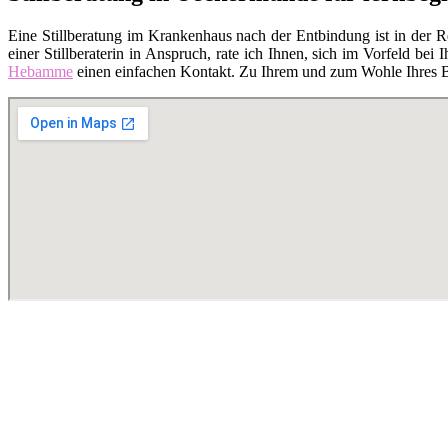
Eine Stillberatung im Krankenhaus nach der Entbindung ist in der 
einer Stillberaterin in Anspruch, rate ich Ihnen, sich im Vorfeld bei I
Hebamme
einen einfachen Kontakt. Zu Ihrem und zum Wohle Ihres Bab