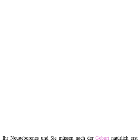
Ihr Neugeborenes und Sie müssen nach der
Geburt
natürlich erst