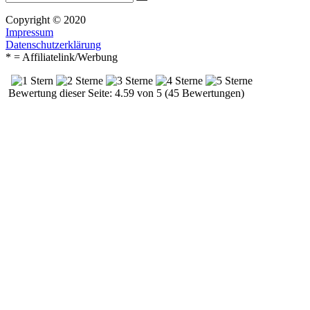
Suchen
nach:
Copyright © 2020
Impressum
Datenschutzerklärung
* = Affiliatelink/Werbung
Bewertung dieser Seite: 4.59 von 5 (45 Bewertungen)