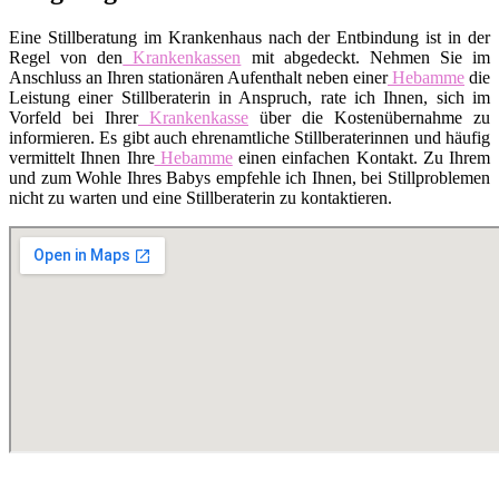
Eine Stillberatung im Krankenhaus nach der Entbindung ist in der
Regel von den
Krankenkassen
mit abgedeckt. Nehmen Sie im
Anschluss an Ihren stationären Aufenthalt neben einer
Hebamme
die
Leistung einer Stillberaterin in Anspruch, rate ich Ihnen, sich im
Vorfeld bei Ihrer
Krankenkasse
über die Kostenübernahme zu
informieren. Es gibt auch ehrenamtliche Stillberaterinnen und häufig
vermittelt Ihnen Ihre
Hebamme
einen einfachen Kontakt. Zu Ihrem
und zum Wohle Ihres Babys empfehle ich Ihnen, bei Stillproblemen
nicht zu warten und eine Stillberaterin zu kontaktieren.