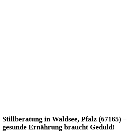
Stillberatung in Waldsee, Pfalz (67165) –
gesunde Ernährung braucht Geduld!