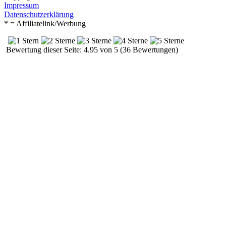
Impressum
Datenschutzerklärung
* = Affiliatelink/Werbung
Bewertung dieser Seite: 4.95 von 5 (36 Bewertungen)