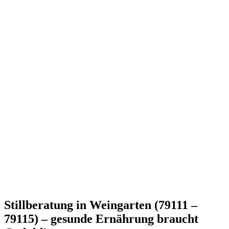
Stillberatung in Weingarten (79111 –
79115) – gesunde Ernährung braucht