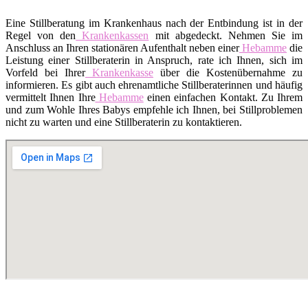
Eine Stillberatung im Krankenhaus nach der Entbindung ist in der
Regel von den
Krankenkassen
mit abgedeckt. Nehmen Sie im
Anschluss an Ihren stationären Aufenthalt neben einer
Hebamme
die
Leistung einer Stillberaterin in Anspruch, rate ich Ihnen, sich im
Vorfeld bei Ihrer
Krankenkasse
über die Kostenübernahme zu
informieren. Es gibt auch ehrenamtliche Stillberaterinnen und häufig
vermittelt Ihnen Ihre
Hebamme
einen einfachen Kontakt. Zu Ihrem
und zum Wohle Ihres Babys empfehle ich Ihnen, bei Stillproblemen
nicht zu warten und eine Stillberaterin zu kontaktieren.