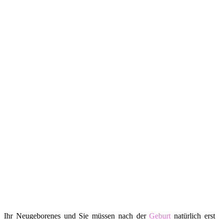
Ihr Neugeborenes und Sie müssen nach der
Geburt
natürlich erst