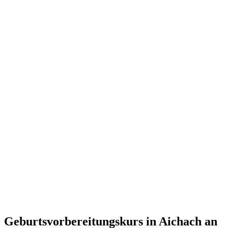
Geburtsvorbereitungskurs in Aichach an