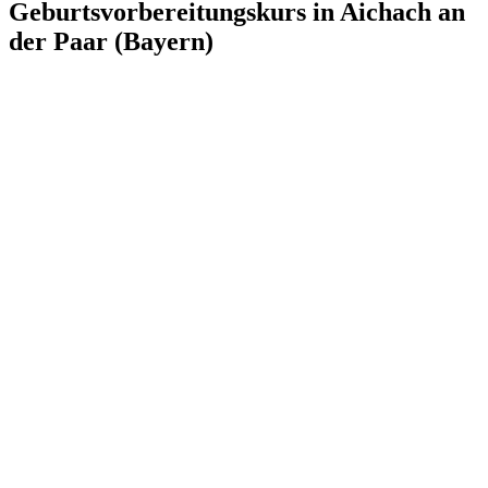
Geburtsvorbereitungskurs in Aichach an
der Paar (Bayern)