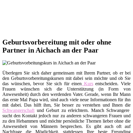
Geburtsvorbereitung mit oder ohne
Partner in Aichach an der Paar
Überlegen Sie sich daher gemeinsam mit Ihrem Partner, ob er bei
den Geburtsvorbereitungskursen mit dabei sein möchte und ob Sie
das wünschen, bevor Sie sich für einen
Kurs
entscheiden. Viele
Frauen wünschen sich die Unterstützung (in Form von
Anwesenheit) durch den werdenden Vater. Gerade, wenn Ihr Mann
das erste Mal Papa wird, sind auch viele neue Informationen für ihn
mit dabei. Das hilft ihm, Sie besser zu verstehen und Ihnen die
Schwangerschaft
und Geburt zu erleichtern. Manch Schwangere
sucht den Kontakt jedoch nur zu anderen schwangeren Frauen und
zu den Hebammen und möchte persönliche Themen lieber ohne die
Anwesenheit von Männern besprechen. Es gibt auch oft auf
Nachfrage die Möglichkeit, stattdessen Ihre beste Freunding