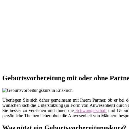
Geburtsvorbereitung mit oder ohne Partne
Überlegen Sie sich daher gemeinsam mit Ihrem Partner, ob er bei d
wünschen sich die Unterstützung (in Form von Anwesenheit) durch de
Sie besser zu verstehen und Ihnen die
Schwangerschaft
und Geburt
persönliche Themen lieber ohne die Anwesenheit von Männern besprec
Was nützt ein Geburtsvorbereitungskurs?