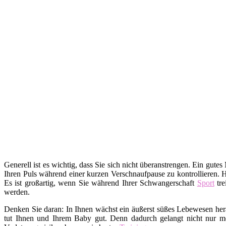
Generell ist es wichtig, dass Sie sich nicht überanstrengen. Ein gutes
Ihren Puls während einer kurzen Verschnaufpause zu kontrollieren. 
Es ist großartig, wenn Sie während Ihrer Schwangerschaft
Sport
tre
werden.
Denken Sie daran: In Ihnen wächst ein äußerst süßes Lebewesen hera
tut Ihnen und Ihrem Baby gut. Denn dadurch gelangt nicht nur me