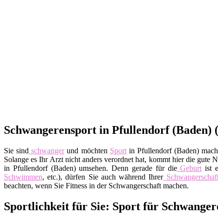
Schwangerensport in Pfullendorf (Baden) 
Sie sind
schwanger
und möchten
Sport
in Pfullendorf (Baden) mache
Solange es Ihr Arzt nicht anders verordnet hat, kommt hier die gute 
in Pfullendorf (Baden) umsehen. Denn gerade für die
Geburt
ist e
Schwimmen
, etc.), dürfen Sie auch während Ihrer
Schwangerschaf
beachten, wenn Sie Fitness in der Schwangerschaft machen.
Sportlichkeit für Sie: Sport für Schwange