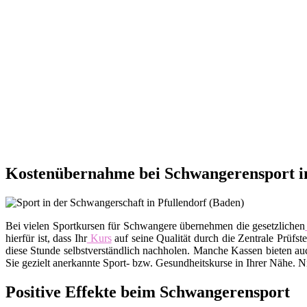
Kostenübernahme bei Schwangerensport in
Bei vielen Sportkursen für Schwangere übernehmen die gesetzlichen
hierfür ist, dass Ihr
Kurs
auf seine Qualität durch die Zentrale Prüfs
diese Stunde selbstverständlich nachholen. Manche Kassen bieten a
Sie gezielt anerkannte Sport- bzw. Gesundheitskurse in Ihrer Nähe. 
Positive Effekte beim Schwangerensport