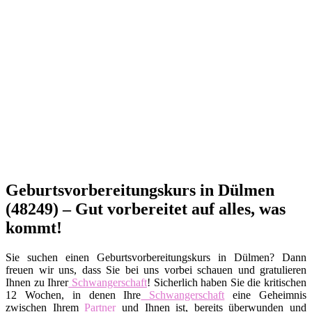
Geburtsvorbereitungskurs in Dülmen
(48249) – Gut vorbereitet auf alles, was
kommt!
Sie suchen einen Geburtsvorbereitungskurs in Dülmen? Dann
freuen wir uns, dass Sie bei uns vorbei schauen und gratulieren
Ihnen zu Ihrer
Schwangerschaft
! Sicherlich haben Sie die kritischen
12 Wochen, in denen Ihre
Schwangerschaft
eine Geheimnis
zwischen Ihrem
Partner
und Ihnen ist, bereits überwunden und