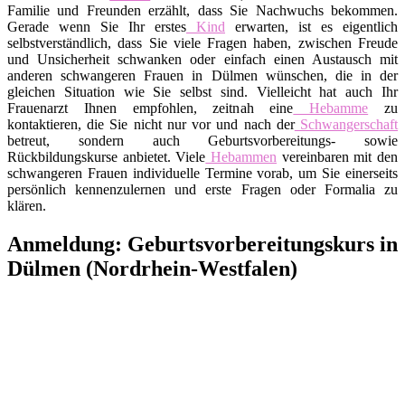
Familie und Freunden erzählt, dass Sie Nachwuchs bekommen.
Gerade wenn Sie Ihr erstes
Kind
erwarten, ist es eigentlich
selbstverständlich, dass Sie viele Fragen haben, zwischen Freude
und Unsicherheit schwanken oder einfach einen Austausch mit
anderen schwangeren Frauen in Dülmen wünschen, die in der
gleichen Situation wie Sie selbst sind. Vielleicht hat auch Ihr
Frauenarzt Ihnen empfohlen, zeitnah eine
Hebamme
zu
kontaktieren, die Sie nicht nur vor und nach der
Schwangerschaft
betreut, sondern auch Geburtsvorbereitungs- sowie
Rückbildungskurse anbietet. Viele
Hebammen
vereinbaren mit den
schwangeren Frauen individuelle Termine vorab, um Sie einerseits
persönlich kennenzulernen und erste Fragen oder Formalia zu
klären.
Anmeldung: Geburtsvorbereitungskurs in
Dülmen (Nordrhein-Westfalen)