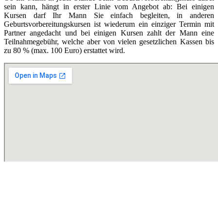
sein kann, hängt in erster Linie vom Angebot ab: Bei einigen
Kursen darf Ihr Mann Sie einfach begleiten, in anderen
Geburtsvorbereitungskursen ist wiederum ein einziger Termin mit
Partner angedacht und bei einigen Kursen zahlt der Mann eine
Teilnahmegebühr, welche aber von vielen gesetzlichen Kassen bis
zu 80 % (max. 100 Euro) erstattet wird.