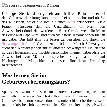
Überlegen Sie sich daher gemeinsam mit Ihrem Partner, ob er bei
den Geburtsvorbereitungskursen mit dabei sein möchte und ob Sie
das wünschen, bevor Sie sich für einen
Kurs
entscheiden. Viele
Frauen wünschen sich die Unterstützung (in Form von
Anwesenheit) durch den werdenden Vater. Gerade, wenn Ihr Mann
das erste Mal Papa wird, sind auch viele neue Informationen für ihn
mit dabei. Das hilft ihm, Sie besser zu verstehen und Ihnen die
Schwangerschaft
und Geburt zu erleichtern. Manch Schwangere
sucht den Kontakt jedoch nur zu anderen schwangeren Frauen und
zu den Hebammen und möchte persönliche Themen lieber ohne die
Anwesenheit von Männern besprechen. Es gibt auch oft auf
Nachfrage die Möglichkeit, stattdessen Ihre beste Freunding
mitzunehmen.
Was lernen Sie im
Geburtsvorbereitungskurs?
Spätestens, wenn Sie sich mit anderen (werdenden) Müttern
unterhalten, werden Sie feststellen, dass Hebammen in den
Geburtsvorbereitungskursen durchaus unterschiedliche theoretische
und praktische Inhalte vermitteln. Sie erhalten beispielsweise