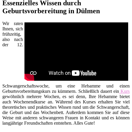
Essenzielles Wissen durch
Geburtsvorbereitung in Dülmen
Wir raten
Ihnen, sich
frühzeitig,
also nach
der 12.
Schwangerschaftswoche, um eine Hebamme und einen
Geburtsvorbereitungskurs zu kümmern. Schließlich dauert ein
Kurs
gewöhnlich mehrere Wochen, es sei denn, Ihre Hebamme bietet
auch Wochenendkurse an. Während des Kurses erhalten Sie viel
theoretisches und praktisches Wissen rund um die Schwangerschaft,
die Geburt und das Wochenbett. Außerdem kommen Sie auf diese
Weise mit anderen schwangeren Frauen in Kontakt und es können
langjährige Freundschaften entstehen. Alles Gute!