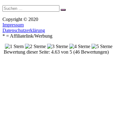
Suche
Suchen
nach:
Copyright © 2020
Impressum
Datenschutzerklärung
* = Affiliatelink/Werbung
Bewertung dieser Seite: 4.63 von 5 (46 Bewertungen)