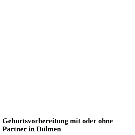
Geburtsvorbereitung mit oder ohne
Partner in Dülmen