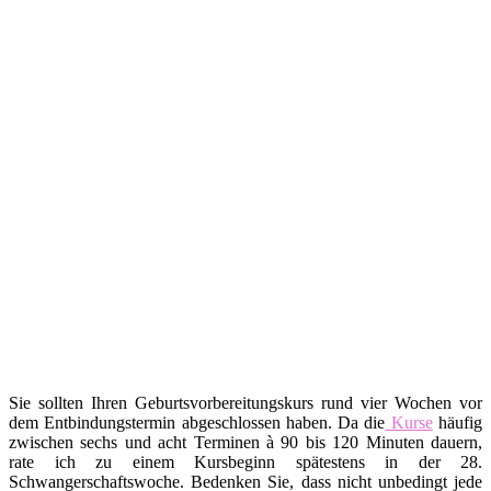
Sie sollten Ihren Geburtsvorbereitungskurs rund vier Wochen vor
dem Entbindungstermin abgeschlossen haben. Da die
Kurse
häufig
zwischen sechs und acht Terminen à 90 bis 120 Minuten dauern,
rate ich zu einem Kursbeginn spätestens in der 28.
Schwangerschaftswoche. Bedenken Sie, dass nicht unbedingt jede