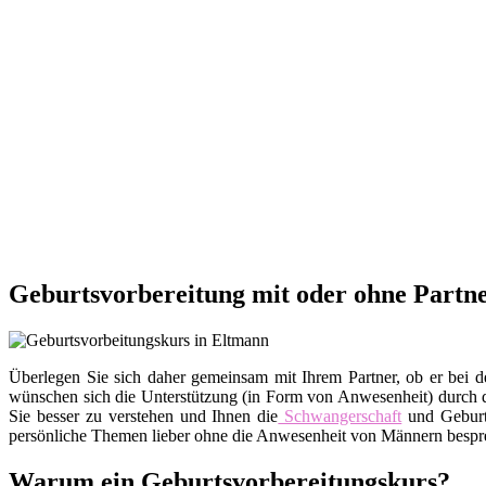
Geburtsvorbereitung mit oder ohne Partn
Überlegen Sie sich daher gemeinsam mit Ihrem Partner, ob er bei d
wünschen sich die Unterstützung (in Form von Anwesenheit) durch de
Sie besser zu verstehen und Ihnen die
Schwangerschaft
und Geburt
persönliche Themen lieber ohne die Anwesenheit von Männern besprec
Warum ein Geburtsvorbereitungskurs?