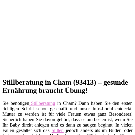
Stillberatung in Cham (93413) – gesunde
Ernährung braucht Übung!
Sie benötigen
Stillberatung
in Cham? Dann haben Sie den ersten
richtigen Schritt schon geschafft und unser Info-Portal entdeckt.
Mutter zu werden ist für viele Frauen etwas ganz Besonderes!
Sicherlich haben Sie davon gehört, dass es am besten ist, wenn Sie
Ihr Baby direkt anlegen und es dann zu saugen beginnt. In vielen
Fällen gestaltet sich das
Stillen
jedoch anders als im Bilder- oder