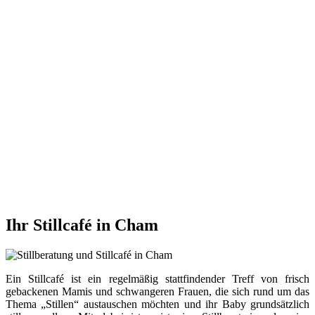
Ihr Stillcafé in Cham
Ein Stillcafé ist ein regelmäßig stattfindender Treff von frisch
gebackenen Mamis und schwangeren Frauen, die sich rund um das
Thema „Stillen“ austauschen möchten und ihr Baby grundsätzlich