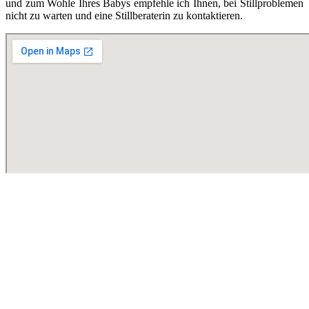
und zum Wohle Ihres Babys empfehle ich Ihnen, bei Stillproblemen
nicht zu warten und eine Stillberaterin zu kontaktieren.