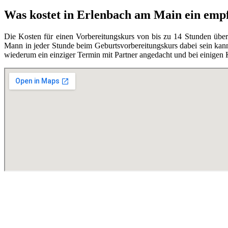
Was kostet in Erlenbach am Main ein emp
Die Kosten für einen Vorbereitungskurs von bis zu 14 Stunden übe
Mann in jeder Stunde beim Geburtsvorbereitungskurs dabei sein kann,
wiederum ein einziger Termin mit Partner angedacht und bei einigen 