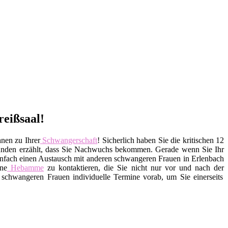
reißsaal!
nen zu Ihrer
Schwangerschaft
! Sicherlich haben Sie die kritischen 12
eunden erzählt, dass Sie Nachwuchs bekommen. Gerade wenn Sie Ihr
 einfach einen Austausch mit anderen schwangeren Frauen in Erlenbach
ine
Hebamme
zu kontaktieren, die Sie nicht nur vor und nach der
schwangeren Frauen individuelle Termine vorab, um Sie einerseits