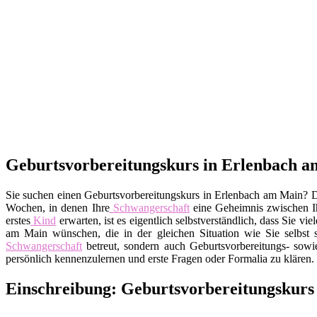
Geburtsvorbereitungskurs in Erlenbach am
Sie suchen einen Geburtsvorbereitungskurs in Erlenbach am Main? Da
Wochen, in denen Ihre
Schwangerschaft
eine Geheimnis zwischen 
erstes
Kind
erwarten, ist es eigentlich selbstverständlich, dass Sie
am Main wünschen, die in der gleichen Situation wie Sie selbst s
Schwangerschaft
betreut, sondern auch Geburtsvorbereitungs- sowi
persönlich kennenzulernen und erste Fragen oder Formalia zu klären.
Einschreibung: Geburtsvorbereitungskurs