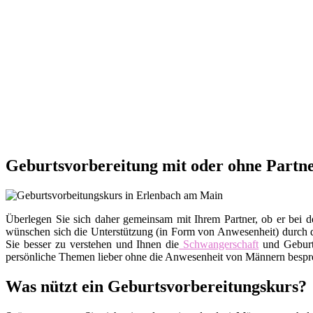
Geburtsvorbereitung mit oder ohne Partn
Überlegen Sie sich daher gemeinsam mit Ihrem Partner, ob er bei d
wünschen sich die Unterstützung (in Form von Anwesenheit) durch de
Sie besser zu verstehen und Ihnen die
Schwangerschaft
und Geburt
persönliche Themen lieber ohne die Anwesenheit von Männern besprec
Was nützt ein Geburtsvorbereitungskurs?