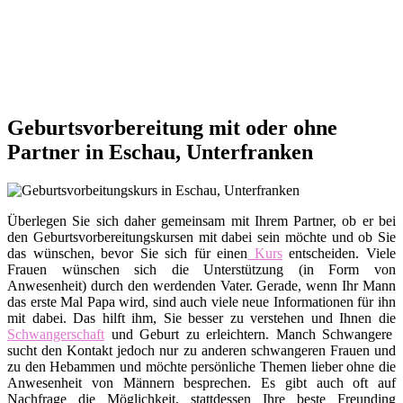
Geburtsvorbereitung mit oder ohne
Partner in Eschau, Unterfranken
Überlegen Sie sich daher gemeinsam mit Ihrem Partner, ob er bei
den Geburtsvorbereitungskursen mit dabei sein möchte und ob Sie
das wünschen, bevor Sie sich für einen
Kurs
entscheiden. Viele
Frauen wünschen sich die Unterstützung (in Form von
Anwesenheit) durch den werdenden Vater. Gerade, wenn Ihr Mann
das erste Mal Papa wird, sind auch viele neue Informationen für ihn
mit dabei. Das hilft ihm, Sie besser zu verstehen und Ihnen die
Schwangerschaft
und Geburt zu erleichtern. Manch Schwangere
sucht den Kontakt jedoch nur zu anderen schwangeren Frauen und
zu den Hebammen und möchte persönliche Themen lieber ohne die
Anwesenheit von Männern besprechen. Es gibt auch oft auf
Nachfrage die Möglichkeit, stattdessen Ihre beste Freunding