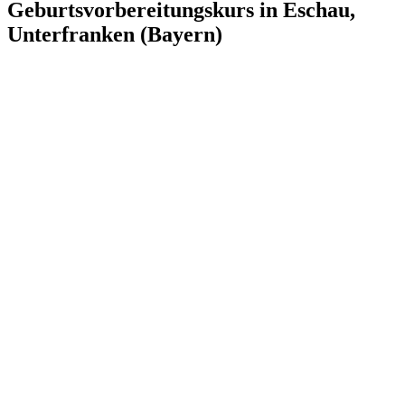
Geburtsvorbereitungskurs in Eschau,
Unterfranken (Bayern)