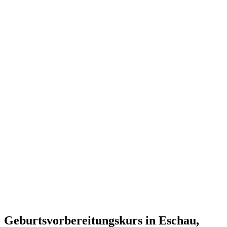
Geburtsvorbereitungskurs in Eschau,