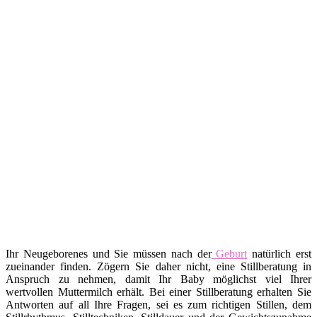
Ihr Neugeborenes und Sie müssen nach der
Geburt
natürlich erst
zueinander finden. Zögern Sie daher nicht, eine Stillberatung in
Anspruch zu nehmen, damit Ihr Baby möglichst viel Ihrer
wertvollen Muttermilch erhält. Bei einer Stillberatung erhalten Sie
Antworten auf all Ihre Fragen, sei es zum richtigen Stillen, dem