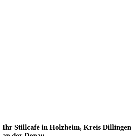
Ihr Stillcafé in Holzheim, Kreis Dillingen
an der Donau