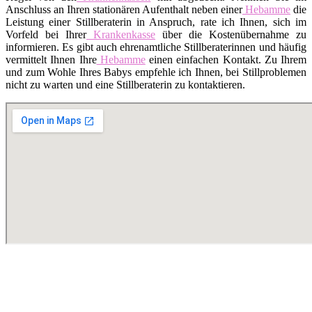
Anschluss an Ihren stationären Aufenthalt neben einer
Hebamme
die
Leistung einer Stillberaterin in Anspruch, rate ich Ihnen, sich im
Vorfeld bei Ihrer
Krankenkasse
über die Kostenübernahme zu
informieren. Es gibt auch ehrenamtliche Stillberaterinnen und häufig
vermittelt Ihnen Ihre
Hebamme
einen einfachen Kontakt. Zu Ihrem
und zum Wohle Ihres Babys empfehle ich Ihnen, bei Stillproblemen
nicht zu warten und eine Stillberaterin zu kontaktieren.