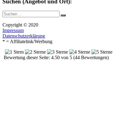
Suchen (Angebot und Ort):
Suche
Suchen
nach:
Copyright © 2020
Impressum
Datenschutzerklärung
* = Affiliatelink/Werbung
Bewertung dieser Seite: 4.50 von 5 (44 Bewertungen)