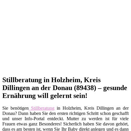
Stillberatung in Holzheim, Kreis
Dillingen an der Donau (89438) – gesunde
Ernährung will gelernt sein!
Sie benötigen
Stillberatung
in Holzheim, Kreis Dillingen an der
Donau? Dann haben Sie den ersten richtigen Schritt schon geschafft
und unser Info-Portal entdeckt. Mutter zu werden ist für viele
Frauen etwas ganz Besonderes! Sicherlich haben Sie davon gehört,
dass es am besten ist, wenn Sie Ihr Baby direkt anlegen und es dann