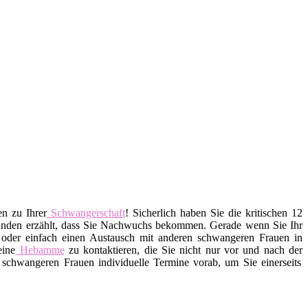
n zu Ihrer
Schwangerschaft
! Sicherlich haben Sie die kritischen 12
eunden erzählt, dass Sie Nachwuchs bekommen. Gerade wenn Sie Ihr
n oder einfach einen Austausch mit anderen schwangeren Frauen in
eine
Hebamme
zu kontaktieren, die Sie nicht nur vor und nach der
schwangeren Frauen individuelle Termine vorab, um Sie einerseits