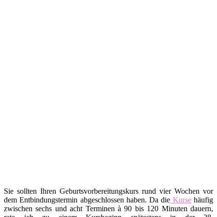
Sie sollten Ihren Geburtsvorbereitungskurs rund vier Wochen vor
dem Entbindungstermin abgeschlossen haben. Da die
Kurse
häufig
zwischen sechs und acht Terminen à 90 bis 120 Minuten dauern,