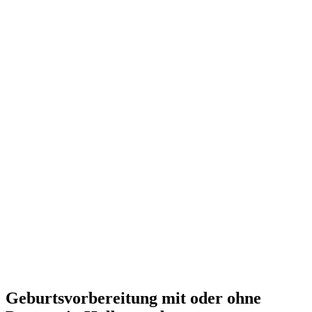
Geburtsvorbereitung mit oder ohne