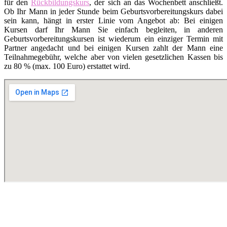
für den
Rückbildungskurs
, der sich an das Wochenbett anschließt.
Ob Ihr Mann in jeder Stunde beim Geburtsvorbereitungskurs dabei
sein kann, hängt in erster Linie vom Angebot ab: Bei einigen
Kursen darf Ihr Mann Sie einfach begleiten, in anderen
Geburtsvorbereitungskursen ist wiederum ein einziger Termin mit
Partner angedacht und bei einigen Kursen zahlt der Mann eine
Teilnahmegebühr, welche aber von vielen gesetzlichen Kassen bis
zu 80 % (max. 100 Euro) erstattet wird.