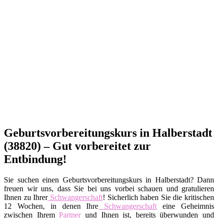
Geburtsvorbereitungskurs in Halberstadt
(38820) – Gut vorbereitet zur
Entbindung!
Sie suchen einen Geburtsvorbereitungskurs in Halberstadt? Dann
freuen wir uns, dass Sie bei uns vorbei schauen und gratulieren
Ihnen zu Ihrer
Schwangerschaft
! Sicherlich haben Sie die kritischen
12 Wochen, in denen Ihre
Schwangerschaft
eine Geheimnis
zwischen Ihrem
Partner
und Ihnen ist, bereits überwunden und