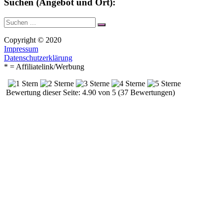
Suchen (Angebot und Ort):
Suche
Suchen
nach:
Copyright © 2020
Impressum
Datenschutzerklärung
* = Affiliatelink/Werbung
Bewertung dieser Seite: 4.90 von 5 (37 Bewertungen)