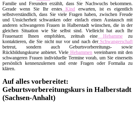
Familie und Freunden erzählt, dass Sie Nachwuchs bekommen.
Gerade wenn Sie Ihr erstes
Kind
erwarten, ist es eigentlich
selbstverständlich, dass Sie viele Fragen haben, zwischen Freude
und Unsicherheit schwanken oder einfach einen Austausch mit
anderen schwangeren Frauen in Halberstadt wünschen, die in der
gleichen Situation wie Sie selbst sind. Vielleicht hat auch Ihr
Frauenarzt Ihnen empfohlen, zeitnah eine
Hebamme
zu
kontaktieren, die Sie nicht nur vor und nach der
Schwangerschaft
betreut, sondern auch Geburtsvorbereitungs- sowie
Rückbildungskurse anbietet. Viele
Hebammen
vereinbaren mit den
schwangeren Frauen individuelle Termine vorab, um Sie einerseits
persönlich kennenzulernen und erste Fragen oder Formalia zu
klären.
Auf alles vorbereitet:
Geburtsvorbereitungskurs in Halberstadt
(Sachsen-Anhalt)