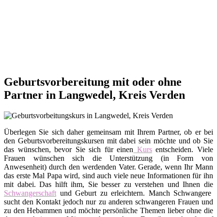
Geburtsvorbereitung mit oder ohne
Partner in Langwedel, Kreis Verden
Überlegen Sie sich daher gemeinsam mit Ihrem Partner, ob er bei
den Geburtsvorbereitungskursen mit dabei sein möchte und ob Sie
das wünschen, bevor Sie sich für einen
Kurs
entscheiden. Viele
Frauen wünschen sich die Unterstützung (in Form von
Anwesenheit) durch den werdenden Vater. Gerade, wenn Ihr Mann
das erste Mal Papa wird, sind auch viele neue Informationen für ihn
mit dabei. Das hilft ihm, Sie besser zu verstehen und Ihnen die
Schwangerschaft
und Geburt zu erleichtern. Manch Schwangere
sucht den Kontakt jedoch nur zu anderen schwangeren Frauen und
zu den Hebammen und möchte persönliche Themen lieber ohne die