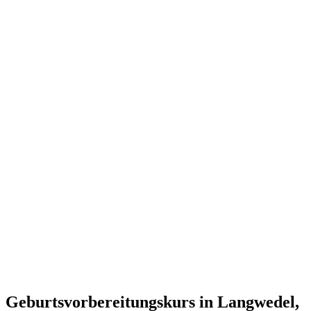
Geburtsvorbereitungskurs in Langwedel,