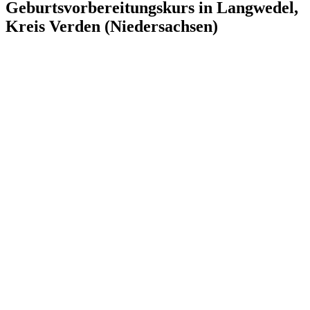
Geburtsvorbereitungskurs in Langwedel,
Kreis Verden (Niedersachsen)