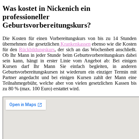
Was kostet in Nickenich ein
professioneller
Geburtsvorbereitungskurs?
Die Kosten für einen Vorbereitungskurs von bis zu 14 Stunden
übernehmen die gesetzlichen
Krankenkassen
ebenso wie die Kosten
für den
Rückbildungskurs
, der sich an das Wochenbett anschließt.
Ob Ihr Mann in jeder Stunde beim Geburtsvorbereitungskurs dabei
sein kann, hängt in erster Linie vom Angebot ab: Bei einigen
Kursen darf Ihr Mann Sie einfach begleiten, in anderen
Geburtsvorbereitungskursen ist wiederum ein einziger Termin mit
Partner angedacht und bei einigen Kursen zahlt der Mann eine
Teilnahmegebühr, welche aber von vielen gesetzlichen Kassen bis
zu 80 % (max. 100 Euro) erstattet wird.