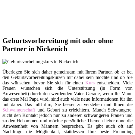
Geburtsvorbereitung mit oder ohne
Partner in Nickenich
Überlegen Sie sich daher gemeinsam mit Ihrem Partner, ob er bei
den Geburtsvorbereitungskursen mit dabei sein möchte und ob Sie
das wünschen, bevor Sie sich für einen
Kurs
entscheiden. Viele
Frauen wünschen sich die Unterstützung (in Form von
Anwesenheit) durch den werdenden Vater. Gerade, wenn Ihr Mann
das erste Mal Papa wird, sind auch viele neue Informationen für ihn
mit dabei. Das hilft ihm, Sie besser zu verstehen und Ihnen die
Schwangerschaft
und Geburt zu erleichtern. Manch Schwangere
sucht den Kontakt jedoch nur zu anderen schwangeren Frauen und
zu den Hebammen und möchte persönliche Themen lieber ohne die
Anwesenheit von Männern besprechen. Es gibt auch oft auf
Nachfrage die Möglichkeit, stattdessen Ihre beste Freunding