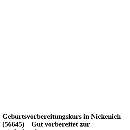
Geburtsvorbereitungskurs in Nickenich
(56645) – Gut vorbereitet zur