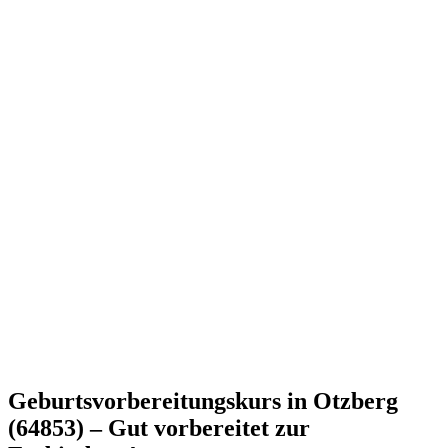
Geburtsvorbereitungskurs in Otzberg
(64853) – Gut vorbereitet zur