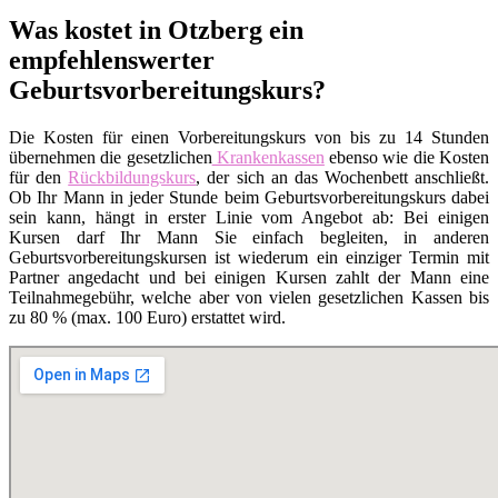
Was kostet in Otzberg ein
empfehlenswerter
Geburtsvorbereitungskurs?
Die Kosten für einen Vorbereitungskurs von bis zu 14 Stunden
übernehmen die gesetzlichen
Krankenkassen
ebenso wie die Kosten
für den
Rückbildungskurs
, der sich an das Wochenbett anschließt.
Ob Ihr Mann in jeder Stunde beim Geburtsvorbereitungskurs dabei
sein kann, hängt in erster Linie vom Angebot ab: Bei einigen
Kursen darf Ihr Mann Sie einfach begleiten, in anderen
Geburtsvorbereitungskursen ist wiederum ein einziger Termin mit
Partner angedacht und bei einigen Kursen zahlt der Mann eine
Teilnahmegebühr, welche aber von vielen gesetzlichen Kassen bis
zu 80 % (max. 100 Euro) erstattet wird.