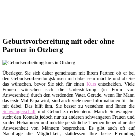
Geburtsvorbereitung mit oder ohne
Partner in Otzberg
Überlegen Sie sich daher gemeinsam mit Ihrem Partner, ob er bei
den Geburtsvorbereitungskursen mit dabei sein möchte und ob Sie
das wünschen, bevor Sie sich für einen
Kurs
entscheiden. Viele
Frauen wünschen sich die Unterstützung (in Form von
Anwesenheit) durch den werdenden Vater. Gerade, wenn Ihr Mann
das erste Mal Papa wird, sind auch viele neue Informationen für ihn
mit dabei. Das hilft ihm, Sie besser zu verstehen und Ihnen die
Schwangerschaft
und Geburt zu erleichtern. Manch Schwangere
sucht den Kontakt jedoch nur zu anderen schwangeren Frauen und
zu den Hebammen und möchte persönliche Themen lieber ohne die
Anwesenheit von Männern besprechen. Es gibt auch oft auf
Nachfrage die Möglichkeit, stattdessen Ihre beste Freunding