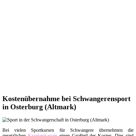
Kostenübernahme bei Schwangerensport
in Osterburg (Altmark)
Bei vielen Sportkursen für Schwangere übernehmen die
gesetzlichen
Krankenkassen
einen Großteil der Kosten. Dies sind