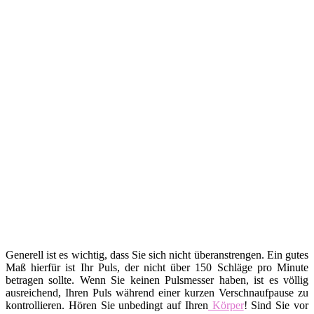
Generell ist es wichtig, dass Sie sich nicht überanstrengen. Ein gutes
Maß hierfür ist Ihr Puls, der nicht über 150 Schläge pro Minute
betragen sollte. Wenn Sie keinen Pulsmesser haben, ist es völlig
ausreichend, Ihren Puls während einer kurzen Verschnaufpause zu
kontrollieren. Hören Sie unbedingt auf Ihren
Körper
! Sind Sie vor