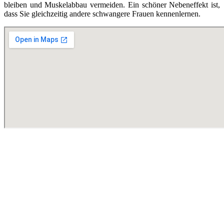
bleiben und Muskelabbau vermeiden. Ein schöner Nebeneffekt ist,
dass Sie gleichzeitig andere schwangere Frauen kennenlernen.