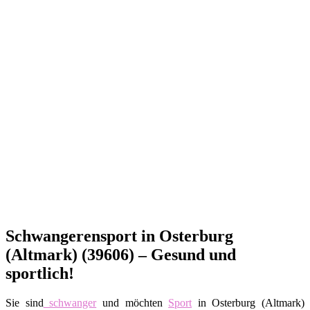
Schwangerensport in Osterburg
(Altmark) (39606) – Gesund und
sportlich!
Sie sind
schwanger
und möchten
Sport
in Osterburg (Altmark)