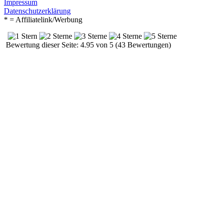
Impressum
Datenschutzerklärung
* = Affiliatelink/Werbung
Bewertung dieser Seite: 4.95 von 5 (43 Bewertungen)