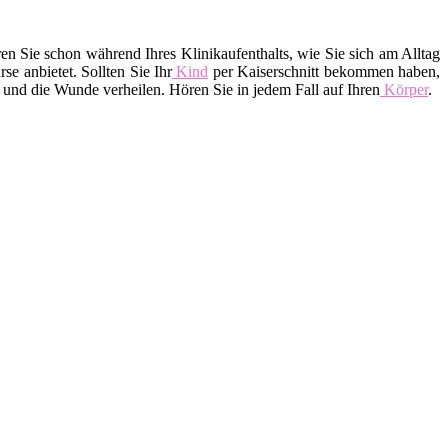
 Sie schon während Ihres Klinikaufenthalts, wie Sie sich am Alltag
 anbietet. Sollten Sie Ihr
Kind
per Kaiserschnitt bekommen haben,
 und die Wunde verheilen. Hören Sie in jedem Fall auf Ihren
Körper
.