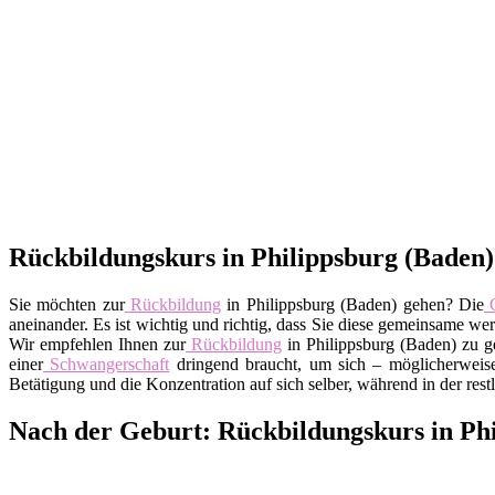
Rückbildungskurs in Philippsburg (Baden) 
Sie möchten zur
Rückbildung
in Philippsburg (Baden) gehen? Die
G
aneinander. Es ist wichtig und richtig, dass Sie diese gemeinsame w
Wir empfehlen Ihnen zur
Rückbildung
in Philippsburg (Baden) zu g
einer
Schwangerschaft
dringend braucht, um sich – möglicherweise
Betätigung und die Konzentration auf sich selber, während in der restl
Nach der Geburt: Rückbildungskurs in Ph