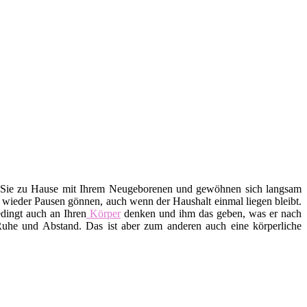
d Sie zu Hause mit Ihrem Neugeborenen und gewöhnen sich langsam
r wieder Pausen gönnen, auch wenn der Haushalt einmal liegen bleibt.
dingt auch an Ihren
Körper
denken und ihm das geben, was er nach
uhe und Abstand. Das ist aber zum anderen auch eine körperliche