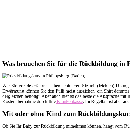
Was brauchen Sie für die Rückbildung in 
Wie Sie gerade erfahren haben, trainieren Sie mit (leichten) Üb
Erwärmung können Sie den Pulli meist ausziehen, ein Shirt darunte
dergleichen benötigt. Aber auch hier ist das beste die Absprache m
Kostenübernahme durch Ihre
Krankenkasse
. Im Regelfall ist aber au
Mit oder ohne Kind zum Rückbildungskur
Ob Sie Ihr Baby zur Rückbildung mitnehmen können, hängt vom Rückb