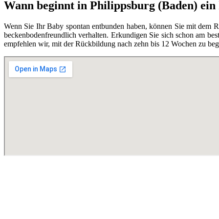
Wann beginnt in Philippsburg (Baden) ein
Wenn Sie Ihr Baby spontan entbunden haben, können Sie mit dem Rüc
beckenbodenfreundlich verhalten. Erkundigen Sie sich schon am best
empfehlen wir, mit der Rückbildung nach zehn bis 12 Wochen zu begi