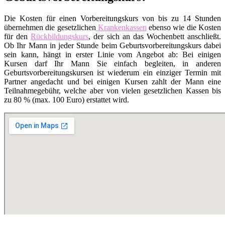
Die Kosten für einen Vorbereitungskurs von bis zu 14 Stunden
übernehmen die gesetzlichen
Krankenkassen
ebenso wie die Kosten
für den
Rückbildungskurs
, der sich an das Wochenbett anschließt.
Ob Ihr Mann in jeder Stunde beim Geburtsvorbereitungskurs dabei
sein kann, hängt in erster Linie vom Angebot ab: Bei einigen
Kursen darf Ihr Mann Sie einfach begleiten, in anderen
Geburtsvorbereitungskursen ist wiederum ein einziger Termin mit
Partner angedacht und bei einigen Kursen zahlt der Mann eine
Teilnahmegebühr, welche aber von vielen gesetzlichen Kassen bis
zu 80 % (max. 100 Euro) erstattet wird.