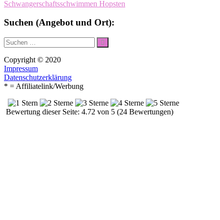
Schwangerschaftsschwimmen Hopsten
Suchen (Angebot und Ort):
Suche
Suchen
nach:
Copyright © 2020
Impressum
Datenschutzerklärung
* = Affiliatelink/Werbung
Bewertung dieser Seite: 4.72 von 5 (24 Bewertungen)