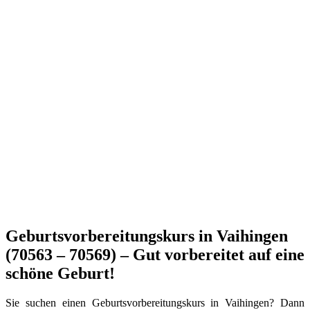
Geburtsvorbereitungskurs in Vaihingen
(70563 – 70569) – Gut vorbereitet auf eine
schöne Geburt!
Sie suchen einen Geburtsvorbereitungskurs in Vaihingen? Dann