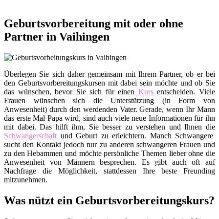
Geburtsvorbereitung mit oder ohne
Partner in Vaihingen
Überlegen Sie sich daher gemeinsam mit Ihrem Partner, ob er bei
den Geburtsvorbereitungskursen mit dabei sein möchte und ob Sie
das wünschen, bevor Sie sich für einen
Kurs
entscheiden. Viele
Frauen wünschen sich die Unterstützung (in Form von
Anwesenheit) durch den werdenden Vater. Gerade, wenn Ihr Mann
das erste Mal Papa wird, sind auch viele neue Informationen für ihn
mit dabei. Das hilft ihm, Sie besser zu verstehen und Ihnen die
Schwangerschaft
und Geburt zu erleichtern. Manch Schwangere
sucht den Kontakt jedoch nur zu anderen schwangeren Frauen und
zu den Hebammen und möchte persönliche Themen lieber ohne die
Anwesenheit von Männern besprechen. Es gibt auch oft auf
Nachfrage die Möglichkeit, stattdessen Ihre beste Freunding
mitzunehmen.
Was nützt ein Geburtsvorbereitungskurs?