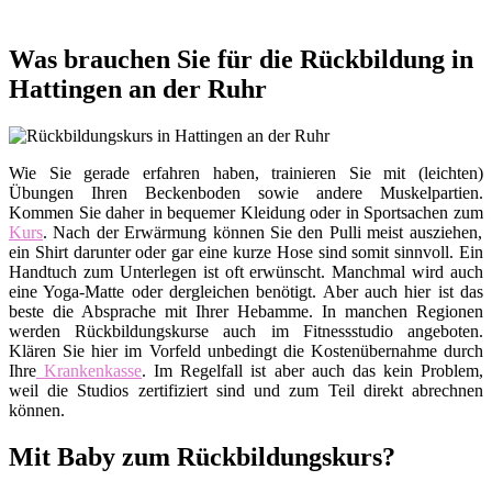
Was brauchen Sie für die Rückbildung in
Hattingen an der Ruhr
Wie Sie gerade erfahren haben, trainieren Sie mit (leichten)
Übungen Ihren Beckenboden sowie andere Muskelpartien.
Kommen Sie daher in bequemer Kleidung oder in Sportsachen zum
Kurs
. Nach der Erwärmung können Sie den Pulli meist ausziehen,
ein Shirt darunter oder gar eine kurze Hose sind somit sinnvoll. Ein
Handtuch zum Unterlegen ist oft erwünscht. Manchmal wird auch
eine Yoga-Matte oder dergleichen benötigt. Aber auch hier ist das
beste die Absprache mit Ihrer Hebamme. In manchen Regionen
werden Rückbildungskurse auch im Fitnessstudio angeboten.
Klären Sie hier im Vorfeld unbedingt die Kostenübernahme durch
Ihre
Krankenkasse
. Im Regelfall ist aber auch das kein Problem,
weil die Studios zertifiziert sind und zum Teil direkt abrechnen
können.
Mit Baby zum Rückbildungskurs?