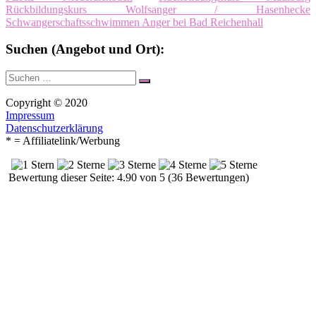
Rückbildungskurs Wolfsanger / Hasenhecke
Schwangerschaftsschwimmen Anger bei Bad Reichenhall
Suchen (Angebot und Ort):
Suche
Suchen
nach:
Copyright © 2020
Impressum
Datenschutzerklärung
* = Affiliatelink/Werbung
Bewertung dieser Seite: 4.90 von 5 (36 Bewertungen)