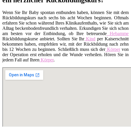
Wenn Sie Ihr Baby spontan entbunden haben, können Sie mit dem
Rückbildungskurs nach sechs bis acht Wochen beginnen. Oftmals
erfahren Sie schon während Ihres Klinikaufenthalts, wie Sie sich am
Alltag beckenbodenfreundlich verhalten. Erkundigen Sie sich schon
am besten vor der Entbindung, ob Ihre betreuende
Hebamme
Rückbildungskurse anbietet. Sollten Sie Ihr
Kind
per Kaiserschnitt
bekommen haben, empfehlen wir, mit der Rückbildung nach zehn
bis 12 Wochen zu beginnen. Schließlich muss sich der
Körper
von
der Operation erst erholen und die Wunde verheilen. Hören Sie in
jedem Fall auf Ihren
Körper
.