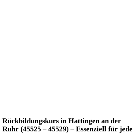
Rückbildungskurs in Hattingen an der
Ruhr (45525 – 45529) – Essenziell für jede