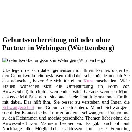
Geburtsvorbereitung mit oder ohne
Partner in Wehingen (Württemberg)
Überlegen Sie sich daher gemeinsam mit Ihrem Partner, ob er bei
den Geburtsvorbereitungskursen mit dabei sein möchte und ob Sie
das wünschen, bevor Sie sich für einen
Kurs
entscheiden. Viele
Frauen wünschen sich die Unterstützung (in Form von
Anwesenheit) durch den werdenden Vater. Gerade, wenn Ihr Mann
das erste Mal Papa wird, sind auch viele neue Informationen für ihn
mit dabei. Das hilft ihm, Sie besser zu verstehen und Ihnen die
Schwangerschaft
und Geburt zu erleichtern. Manch Schwangere
sucht den Kontakt jedoch nur zu anderen schwangeren Frauen und
zu den Hebammen und möchte persönliche Themen lieber ohne die
Anwesenheit von Männern besprechen. Es gibt auch oft auf
Nachfrage die Möglichkeit, stattdessen Ihre beste Freunding