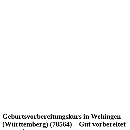
Geburtsvorbereitungskurs in Wehingen
(Württemberg) (78564) – Gut vorbereitet