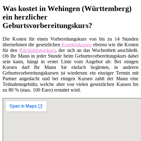
Was kostet in Wehingen (Württemberg)
ein herzlicher
Geburtsvorbereitungskurs?
Die Kosten für einen Vorbereitungskurs von bis zu 14 Stunden
übernehmen die gesetzlichen
Krankenkassen
ebenso wie die Kosten
für den
Rückbildungskurs
, der sich an das Wochenbett anschließt.
Ob Ihr Mann in jeder Stunde beim Geburtsvorbereitungskurs dabei
sein kann, hängt in erster Linie vom Angebot ab: Bei einigen
Kursen darf Ihr Mann Sie einfach begleiten, in anderen
Geburtsvorbereitungskursen ist wiederum ein einziger Termin mit
Partner angedacht und bei einigen Kursen zahlt der Mann eine
Teilnahmegebühr, welche aber von vielen gesetzlichen Kassen bis
zu 80 % (max. 100 Euro) erstattet wird.