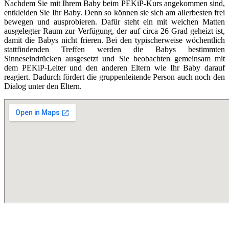
Nachdem Sie mit Ihrem Baby beim PEKiP-Kurs angekommen sind,
entkleiden Sie Ihr Baby. Denn so können sie sich am allerbesten frei
bewegen und ausprobieren. Dafür steht ein mit weichen Matten
ausgelegter Raum zur Verfügung, der auf circa 26 Grad geheizt ist,
damit die Babys nicht frieren. Bei den typischerweise wöchentlich
stattfindenden Treffen werden die Babys bestimmten
Sinneseindrücken ausgesetzt und Sie beobachten gemeinsam mit
dem PEKiP-Leiter und den anderen Eltern wie Ihr Baby darauf
reagiert. Dadurch fördert die gruppenleitende Person auch noch den
Dialog unter den Eltern.