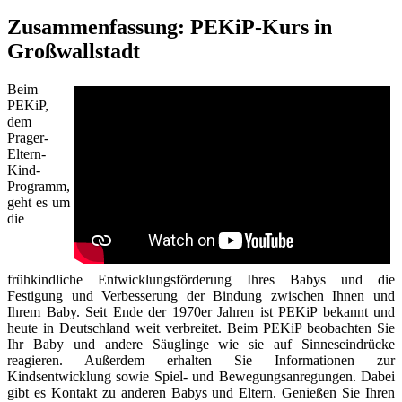
Zusammenfassung: PEKiP-Kurs in
Großwallstadt
Beim
PEKiP,
dem
Prager-
Eltern-
Kind-
Programm,
geht es um
die
frühkindliche Entwicklungsförderung Ihres Babys und die
Festigung und Verbesserung der Bindung zwischen Ihnen und
Ihrem Baby. Seit Ende der 1970er Jahren ist PEKiP bekannt und
heute in Deutschland weit verbreitet. Beim PEKiP beobachten Sie
Ihr Baby und andere Säuglinge wie sie auf Sinneseindrücke
reagieren. Außerdem erhalten Sie Informationen zur
Kindsentwicklung sowie Spiel- und Bewegungsanregungen. Dabei
gibt es Kontakt zu anderen Babys und Eltern. Genießen Sie Ihren