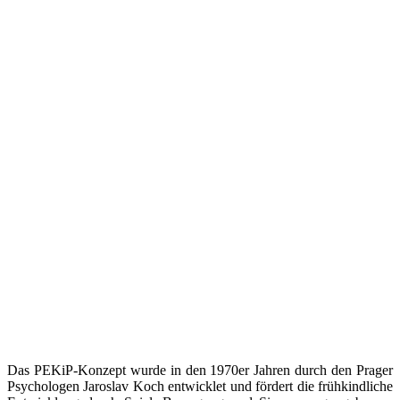
Das PEKiP-Konzept wurde in den 1970er Jahren durch den Prager
Psychologen Jaroslav Koch entwicklet und fördert die frühkindliche