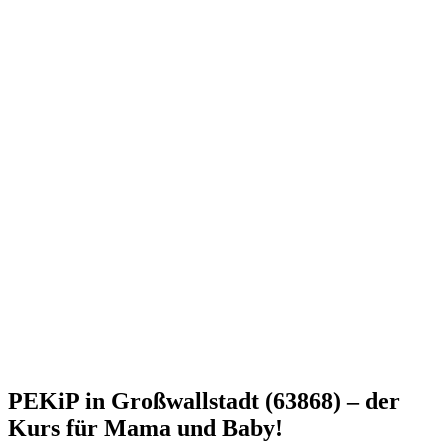
PEKiP in Großwallstadt (63868) – der
Kurs für Mama und Baby!