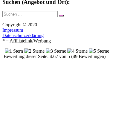
Suchen (Angebot und Ort):
Suche
Suchen
nach:
Copyright © 2020
Impressum
Datenschutzerklärung
* = Affiliatelink/Werbung
Bewertung dieser Seite: 4.67 von 5 (49 Bewertungen)