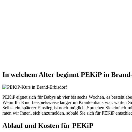
In welchem Alter beginnt PEKiP in Brand
PEKiP eignet sich für Babys ab vier bis sechs Wochen, es besteht ab
Wenn Ihr Kind beispielsweise länger im Krankenhaus war, warten Sie
Selbst ein späterer Einstieg ist noch möglich. Sprechen Sie einfach 
raten wir Ihnen, sich anzumelden, sobald Sie sich für PEKiP entschie
Ablauf und Kosten für PEKiP