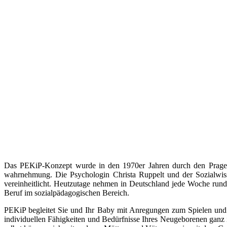
Das PEKiP-Konzept wurde in den 1970er Jahren durch den Prager 
wahrnehmung. Die Psychologin Christa Ruppelt und der Sozialwis
vereinheitlicht. Heutzutage nehmen in Deutschland jede Woche rund 
Beruf im sozialpädagogischen Bereich.
PEKiP begleitet Sie und Ihr Baby mit Anregungen zum Spielen un
individuellen Fähigkeiten und Bedürfnisse Ihres Neugeborenen ganz