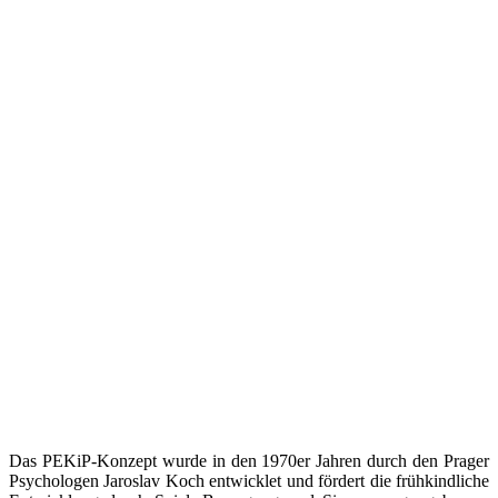
Das PEKiP-Konzept wurde in den 1970er Jahren durch den Prager
Psychologen Jaroslav Koch entwicklet und fördert die frühkindliche