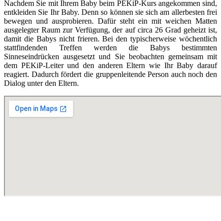
Nachdem Sie mit Ihrem Baby beim PEKiP-Kurs angekommen sind,
entkleiden Sie Ihr Baby. Denn so können sie sich am allerbesten frei
bewegen und ausprobieren. Dafür steht ein mit weichen Matten
ausgelegter Raum zur Verfügung, der auf circa 26 Grad geheizt ist,
damit die Babys nicht frieren. Bei den typischerweise wöchentlich
stattfindenden Treffen werden die Babys bestimmten
Sinneseindrücken ausgesetzt und Sie beobachten gemeinsam mit
dem PEKiP-Leiter und den anderen Eltern wie Ihr Baby darauf
reagiert. Dadurch fördert die gruppenleitende Person auch noch den
Dialog unter den Eltern.