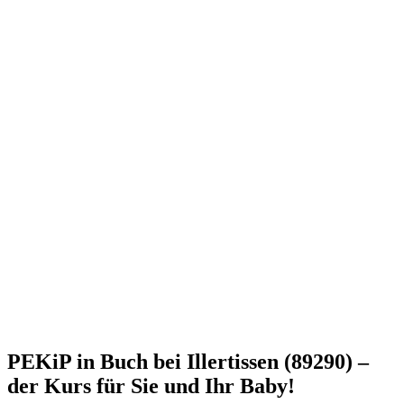
PEKiP in Buch bei Illertissen (89290) –
der Kurs für Sie und Ihr Baby!