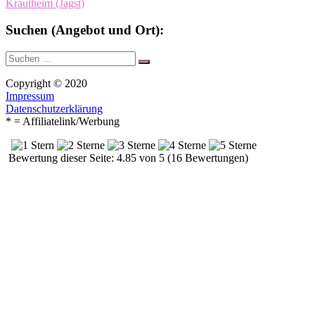
Krautheim (Jagst)
Suchen (Angebot und Ort):
Suche
Suchen
nach:
Copyright © 2020
Impressum
Datenschutzerklärung
* = Affiliatelink/Werbung
Bewertung dieser Seite: 4.85 von 5 (16 Bewertungen)