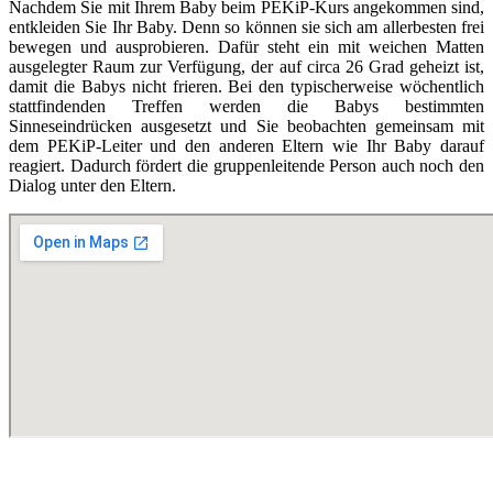
Nachdem Sie mit Ihrem Baby beim PEKiP-Kurs angekommen sind,
entkleiden Sie Ihr Baby. Denn so können sie sich am allerbesten frei
bewegen und ausprobieren. Dafür steht ein mit weichen Matten
ausgelegter Raum zur Verfügung, der auf circa 26 Grad geheizt ist,
damit die Babys nicht frieren. Bei den typischerweise wöchentlich
stattfindenden Treffen werden die Babys bestimmten
Sinneseindrücken ausgesetzt und Sie beobachten gemeinsam mit
dem PEKiP-Leiter und den anderen Eltern wie Ihr Baby darauf
reagiert. Dadurch fördert die gruppenleitende Person auch noch den
Dialog unter den Eltern.