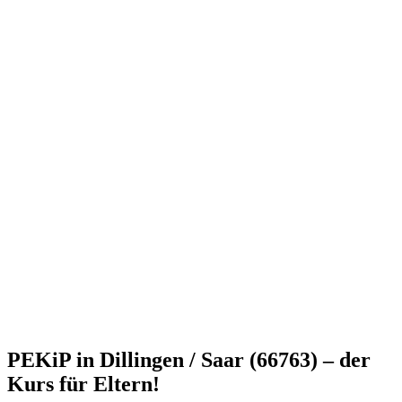
PEKiP in Dillingen / Saar (66763) – der
Kurs für Eltern!