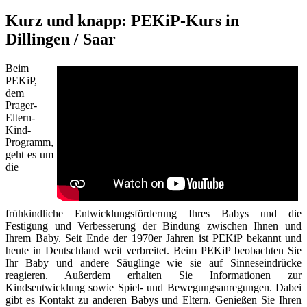
Kurz und knapp: PEKiP-Kurs in
Dillingen / Saar
Beim
PEKiP,
dem
Prager-
Eltern-
Kind-
Programm,
geht es um
die
frühkindliche Entwicklungsförderung Ihres Babys und die
Festigung und Verbesserung der Bindung zwischen Ihnen und
Ihrem Baby. Seit Ende der 1970er Jahren ist PEKiP bekannt und
heute in Deutschland weit verbreitet. Beim PEKiP beobachten Sie
Ihr Baby und andere Säuglinge wie sie auf Sinneseindrücke
reagieren. Außerdem erhalten Sie Informationen zur
Kindsentwicklung sowie Spiel- und Bewegungsanregungen. Dabei
gibt es Kontakt zu anderen Babys und Eltern. Genießen Sie Ihren