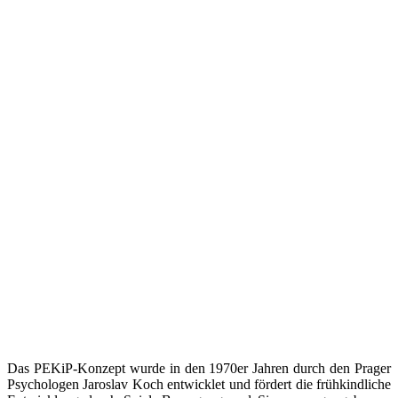
Das PEKiP-Konzept wurde in den 1970er Jahren durch den Prager
Psychologen Jaroslav Koch entwicklet und fördert die frühkindliche