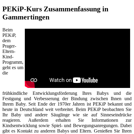
PEKiP-Kurs Zusammenfassung in
Gammertingen
Beim
PEKiP,
dem
Prager-
Eltern-
Kind-
Programm,
geht es um
die
frühkindliche Entwicklungsförderung Ihres Babys und die
Festigung und Verbesserung der Bindung zwischen Ihnen und
Ihrem Baby. Seit Ende der 1970er Jahren ist PEKiP bekannt und
heute in Deutschland weit verbreitet. Beim PEKiP beobachten Sie
Ihr Baby und andere Säuglinge wie sie auf Sinneseindrücke
reagieren. Außerdem erhalten Sie Informationen zur
Kindsentwicklung sowie Spiel- und Bewegungsanregungen. Dabei
gibt es Kontakt zu anderen Babys und Eltern. Genießen Sie Ihren