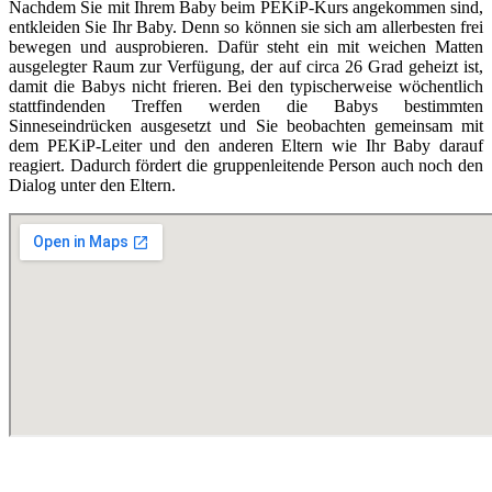
Nachdem Sie mit Ihrem Baby beim PEKiP-Kurs angekommen sind,
entkleiden Sie Ihr Baby. Denn so können sie sich am allerbesten frei
bewegen und ausprobieren. Dafür steht ein mit weichen Matten
ausgelegter Raum zur Verfügung, der auf circa 26 Grad geheizt ist,
damit die Babys nicht frieren. Bei den typischerweise wöchentlich
stattfindenden Treffen werden die Babys bestimmten
Sinneseindrücken ausgesetzt und Sie beobachten gemeinsam mit
dem PEKiP-Leiter und den anderen Eltern wie Ihr Baby darauf
reagiert. Dadurch fördert die gruppenleitende Person auch noch den
Dialog unter den Eltern.