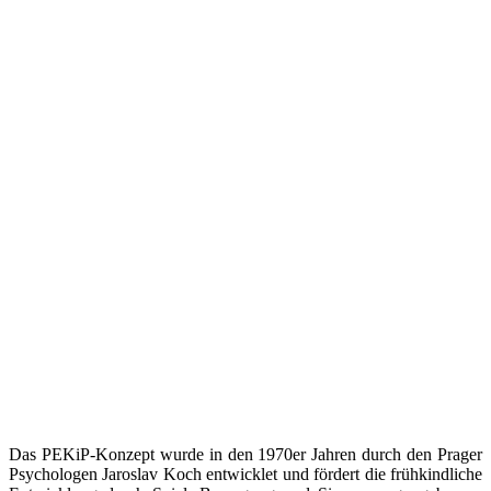
Das PEKiP-Konzept wurde in den 1970er Jahren durch den Prager
Psychologen Jaroslav Koch entwicklet und fördert die frühkindliche