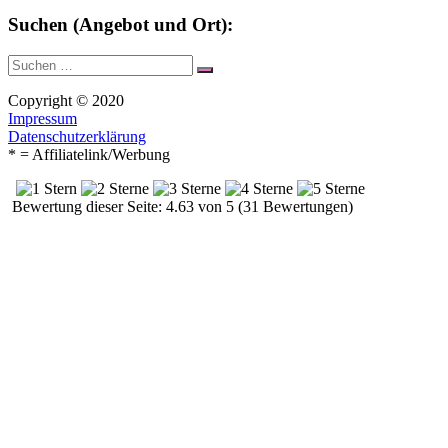
Suchen (Angebot und Ort):
Suche
Suchen
nach:
Copyright © 2020
Impressum
Datenschutzerklärung
* = Affiliatelink/Werbung
Bewertung dieser Seite: 4.63 von 5 (31 Bewertungen)