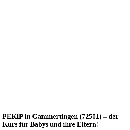
PEKiP in Gammertingen (72501) – der
Kurs für Babys und ihre Eltern!