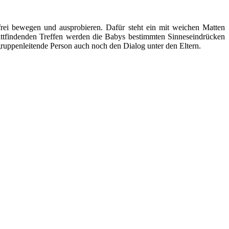
ei bewegen und ausprobieren. Dafür steht ein mit weichen Matten
stattfindenden Treffen werden die Babys bestimmten Sinneseindrücken
ruppenleitende Person auch noch den Dialog unter den Eltern.