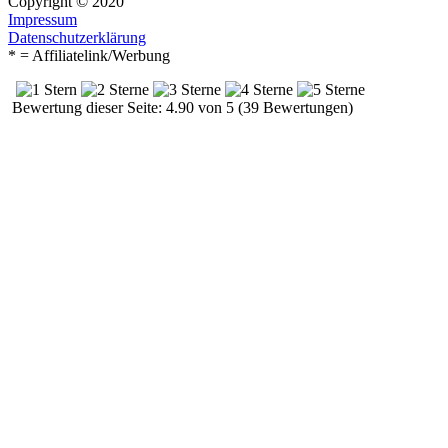
Copyright © 2020
Impressum
Datenschutzerklärung
* = Affiliatelink/Werbung
Bewertung dieser Seite: 4.90 von 5 (39 Bewertungen)