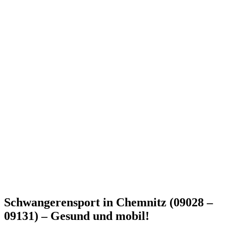
Schwangerensport in Chemnitz (09028 –
09131) – Gesund und mobil!