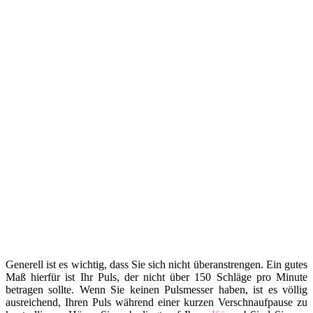
Generell ist es wichtig, dass Sie sich nicht überanstrengen. Ein gutes
Maß hierfür ist Ihr Puls, der nicht über 150 Schläge pro Minute
betragen sollte. Wenn Sie keinen Pulsmesser haben, ist es völlig
ausreichend, Ihren Puls während einer kurzen Verschnaufpause zu