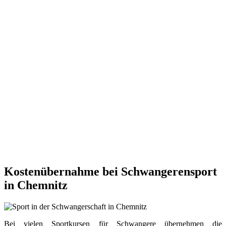
Kostenübernahme bei Schwangerensport
in Chemnitz
Bei vielen Sportkursen für Schwangere übernehmen die