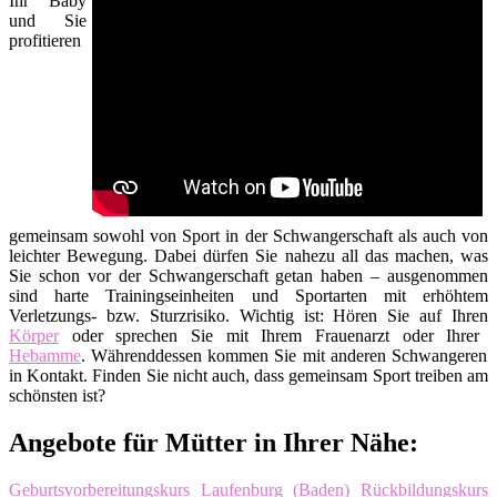
Ihr Baby
und Sie
profitieren
gemeinsam sowohl von Sport in der Schwangerschaft als auch von
leichter Bewegung. Dabei dürfen Sie nahezu all das machen, was
Sie schon vor der Schwangerschaft getan haben – ausgenommen
sind harte Trainingseinheiten und Sportarten mit erhöhtem
Verletzungs- bzw. Sturzrisiko. Wichtig ist: Hören Sie auf Ihren
Körper
oder sprechen Sie mit Ihrem Frauenarzt oder Ihrer
Hebamme
. Währenddessen kommen Sie mit anderen Schwangeren
in Kontakt. Finden Sie nicht auch, dass gemeinsam Sport treiben am
schönsten ist?
Angebote für Mütter in Ihrer Nähe:
Geburtsvorbereitungskurs Laufenburg (Baden)
Rückbildungskurs