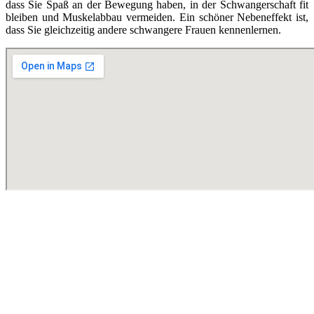
dass Sie Spaß an der Bewegung haben, in der Schwangerschaft fit
bleiben und Muskelabbau vermeiden. Ein schöner Nebeneffekt ist,
dass Sie gleichzeitig andere schwangere Frauen kennenlernen.