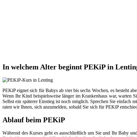
In welchem Alter beginnt PEKiP in Lentin
PEKiP eignet sich für Babys ab vier bis sechs Wochen, es besteht ab
Wenn Ihr Kind beispielsweise länger im Krankenhaus war, warten Sie
Selbst ein späterer Einstieg ist noch möglich. Sprechen Sie einfach 
raten wir Ihnen, sich anzumelden, sobald Sie sich für PEKiP entschie
Ablauf beim PEKiP
Während des Kurses geht es ausschließlich um Sie und Ihr Baby und