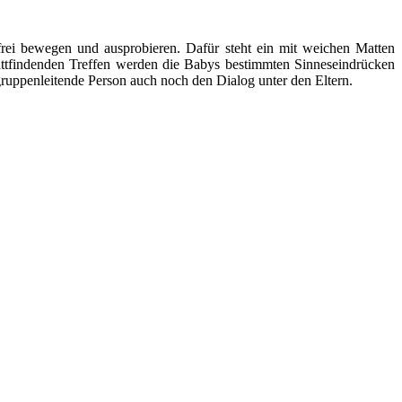
ei bewegen und ausprobieren. Dafür steht ein mit weichen Matten
stattfindenden Treffen werden die Babys bestimmten Sinneseindrücken
ruppenleitende Person auch noch den Dialog unter den Eltern.