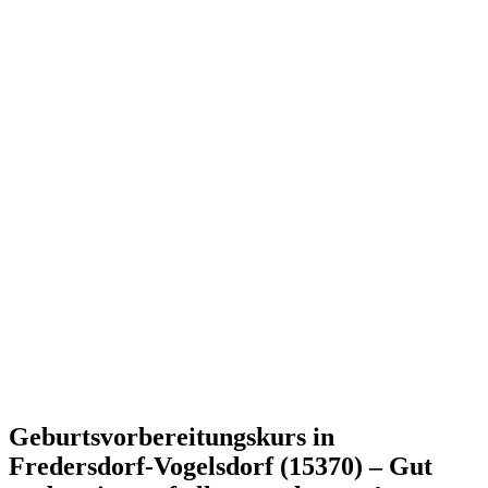
Geburtsvorbereitungskurs in
Fredersdorf-Vogelsdorf (15370) – Gut