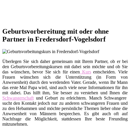
Geburtsvorbereitung mit oder ohne
Partner in Fredersdorf-Vogelsdorf
Überlegen Sie sich daher gemeinsam mit Ihrem Partner, ob er bei
den Geburtsvorbereitungskursen mit dabei sein möchte und ob Sie
das wünschen, bevor Sie sich für einen
Kurs
entscheiden. Viele
Frauen wünschen sich die Unterstützung (in Form von
Anwesenheit) durch den werdenden Vater. Gerade, wenn Ihr Mann
das erste Mal Papa wird, sind auch viele neue Informationen für ihn
mit dabei. Das hilft ihm, Sie besser zu verstehen und Ihnen die
Schwangerschaft
und Geburt zu erleichtern. Manch Schwangere
sucht den Kontakt jedoch nur zu anderen schwangeren Frauen und
zu den Hebammen und möchte persönliche Themen lieber ohne die
Anwesenheit von Männern besprechen. Es gibt auch oft auf
Nachfrage die Möglichkeit, stattdessen Ihre beste Freunding
mitzunehmen.