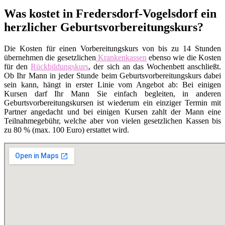
Was kostet in Fredersdorf-Vogelsdorf ein
herzlicher Geburtsvorbereitungskurs?
Die Kosten für einen Vorbereitungskurs von bis zu 14 Stunden
übernehmen die gesetzlichen
Krankenkassen
ebenso wie die Kosten
für den
Rückbildungskurs
, der sich an das Wochenbett anschließt.
Ob Ihr Mann in jeder Stunde beim Geburtsvorbereitungskurs dabei
sein kann, hängt in erster Linie vom Angebot ab: Bei einigen
Kursen darf Ihr Mann Sie einfach begleiten, in anderen
Geburtsvorbereitungskursen ist wiederum ein einziger Termin mit
Partner angedacht und bei einigen Kursen zahlt der Mann eine
Teilnahmegebühr, welche aber von vielen gesetzlichen Kassen bis
zu 80 % (max. 100 Euro) erstattet wird.