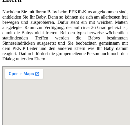
Nachdem Sie mit Ihrem Baby beim PEKiP-Kurs angekommen sind,
entkleiden Sie Ihr Baby. Denn so können sie sich am allerbesten frei
bewegen und ausprobieren. Dafür steht ein mit weichen Matten
ausgelegter Raum zur Verfügung, der auf circa 26 Grad geheizt ist,
damit die Babys nicht frieren. Bei den typischerweise wöchentlich
stattfindenden Treffen werden die Babys bestimmten
Sinneseindrücken ausgesetzt und Sie beobachten gemeinsam mit
dem PEKiP-Leiter und den anderen Eltern wie Ihr Baby darauf
reagiert. Dadurch fördert die gruppenleitende Person auch noch den
Dialog unter den Eltern.