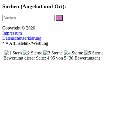
Suchen (Angebot und Ort):
Suche
Suchen
nach:
Copyright © 2020
Impressum
Datenschutzerklärung
* = Affiliatelink/Werbung
Bewertung dieser Seite: 4.95 von 5 (38 Bewertungen)