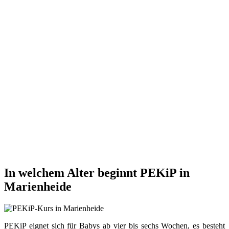
In welchem Alter beginnt PEKiP in
Marienheide
PEKiP eignet sich für Babys ab vier bis sechs Wochen, es besteht