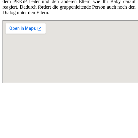
dem PEKiP-Leiter und den anderen Eltern wie Ihr Baby darauf
reagiert. Dadurch fördert die gruppenleitende Person auch noch den
Dialog unter den Eltern.