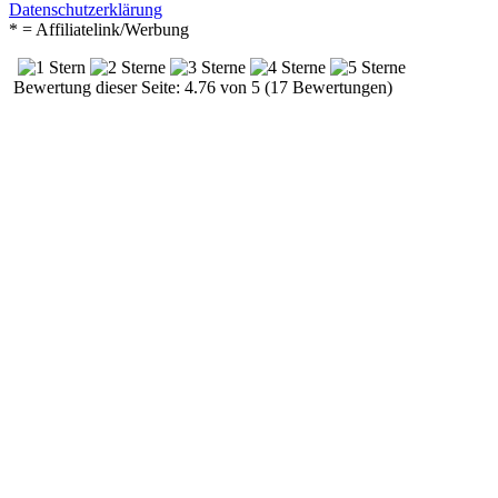
Datenschutzerklärung
* = Affiliatelink/Werbung
Bewertung dieser Seite: 4.76 von 5 (17 Bewertungen)