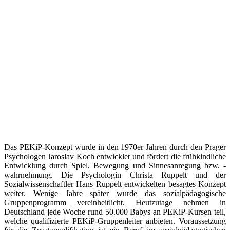
Das PEKiP-Konzept wurde in den 1970er Jahren durch den Prager
Psychologen Jaroslav Koch entwicklet und fördert die frühkindliche
Entwicklung durch Spiel, Bewegung und Sinnesanregung bzw. -
wahrnehmung. Die Psychologin Christa Ruppelt und der
Sozialwissenschaftler Hans Ruppelt entwickelten besagtes Konzept
weiter. Wenige Jahre später wurde das sozialpädagogische
Gruppenprogramm vereinheitlicht. Heutzutage nehmen in
Deutschland jede Woche rund 50.000 Babys an PEKiP-Kursen teil,
welche qualifizierte PEKiP-Gruppenleiter anbieten. Voraussetzung