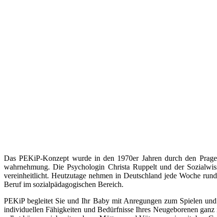
Das PEKiP-Konzept wurde in den 1970er Jahren durch den Prager 
wahrnehmung. Die Psychologin Christa Ruppelt und der Sozialwis
vereinheitlicht. Heutzutage nehmen in Deutschland jede Woche rund 
Beruf im sozialpädagogischen Bereich.
PEKiP begleitet Sie und Ihr Baby mit Anregungen zum Spielen un
individuellen Fähigkeiten und Bedürfnisse Ihres Neugeborenen ganz