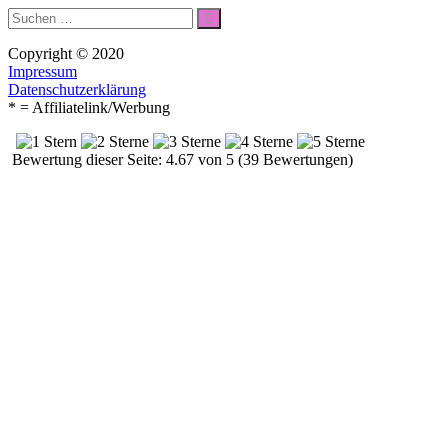
Suche
Suchen
nach:
Copyright © 2020
Impressum
Datenschutzerklärung
* = Affiliatelink/Werbung
Bewertung dieser Seite: 4.67 von 5 (39 Bewertungen)