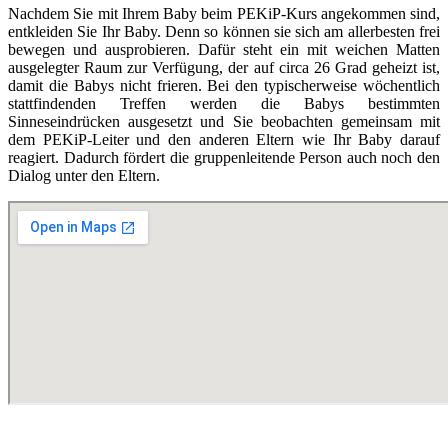
Nachdem Sie mit Ihrem Baby beim PEKiP-Kurs angekommen sind,
entkleiden Sie Ihr Baby. Denn so können sie sich am allerbesten frei
bewegen und ausprobieren. Dafür steht ein mit weichen Matten
ausgelegter Raum zur Verfügung, der auf circa 26 Grad geheizt ist,
damit die Babys nicht frieren. Bei den typischerweise wöchentlich
stattfindenden Treffen werden die Babys bestimmten
Sinneseindrücken ausgesetzt und Sie beobachten gemeinsam mit
dem PEKiP-Leiter und den anderen Eltern wie Ihr Baby darauf
reagiert. Dadurch fördert die gruppenleitende Person auch noch den
Dialog unter den Eltern.