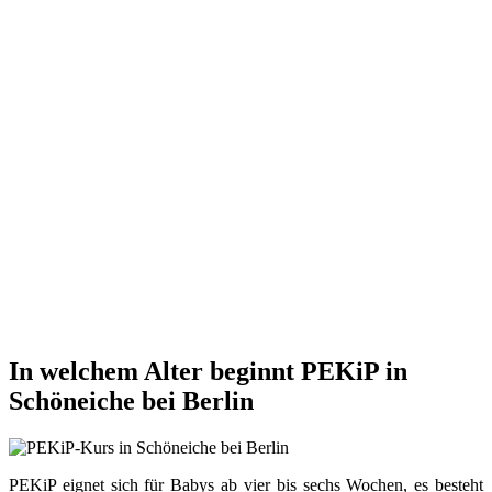
In welchem Alter beginnt PEKiP in
Schöneiche bei Berlin
PEKiP eignet sich für Babys ab vier bis sechs Wochen, es besteht