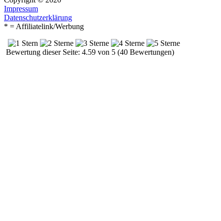
Impressum
Datenschutzerklärung
* = Affiliatelink/Werbung
Bewertung dieser Seite: 4.59 von 5 (40 Bewertungen)