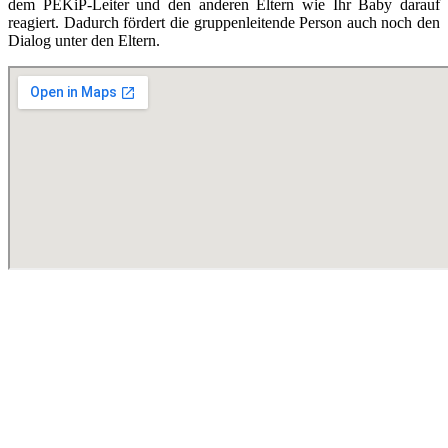
dem PEKiP-Leiter und den anderen Eltern wie Ihr Baby darauf
reagiert. Dadurch fördert die gruppenleitende Person auch noch den
Dialog unter den Eltern.