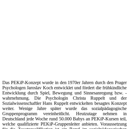
Das PEKiP-Konzept wurde in den 1970er Jahren durch den Prager
Psychologen Jaroslav Koch entwicklet und fördert die frühkindliche
Entwicklung durch Spiel, Bewegung und Sinnesanregung bzw. -
wahrnehmung. Die Psychologin Christa Ruppelt und der
Sozialwissenschaftler Hans Ruppelt entwickelten besagtes Konzept
weiter. Wenige Jahre später wurde das sozialpädagogische
Gruppenprogramm vereinheitlicht. Heutzutage nehmen in
Deutschland jede Woche rund 50.000 Babys an PEKiP-Kursen teil,
welche qualifizierte PEKiP-Gruppenleiter anbieten. Voraussetzung