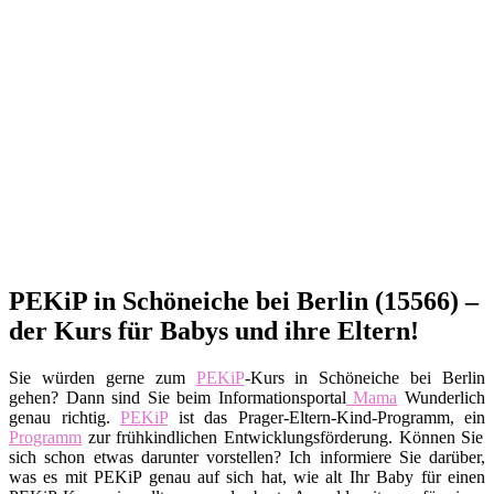
PEKiP in Schöneiche bei Berlin (15566) –
der Kurs für Babys und ihre Eltern!
Sie würden gerne zum
PEKiP
-Kurs in Schöneiche bei Berlin
gehen? Dann sind Sie beim Informationsportal
Mama
Wunderlich
genau richtig.
PEKiP
ist das Prager-Eltern-Kind-Programm, ein
Programm
zur frühkindlichen Entwicklungsförderung. Können Sie
sich schon etwas darunter vorstellen? Ich informiere Sie darüber,
was es mit PEKiP genau auf sich hat, wie alt Ihr Baby für einen