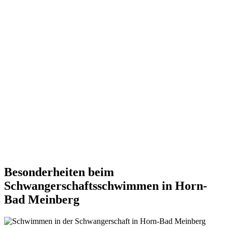
Besonderheiten beim
Schwangerschaftsschwimmen in Horn-
Bad Meinberg