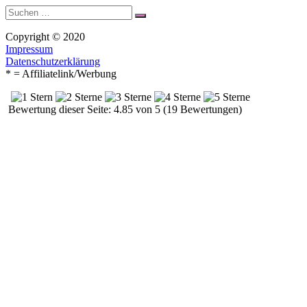
Suche
Suchen
nach:
Copyright © 2020
Impressum
Datenschutzerklärung
* = Affiliatelink/Werbung
Bewertung dieser Seite: 4.85 von 5 (19 Bewertungen)