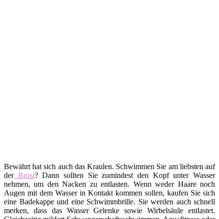
Bewährt hat sich auch das Kraulen. Schwimmen Sie am liebsten auf
der
Brust
? Dann sollten Sie zumindest den Kopf unter Wasser
nehmen, um den Nacken zu entlasten. Wenn weder Haare noch
Augen mit dem Wasser in Kontakt kommen sollen, kaufen Sie sich
eine Badekappe und eine Schwimmbrille. Sie werden auch schnell
merken, dass das Wasser Gelenke sowie Wirbelsäule entlastet.