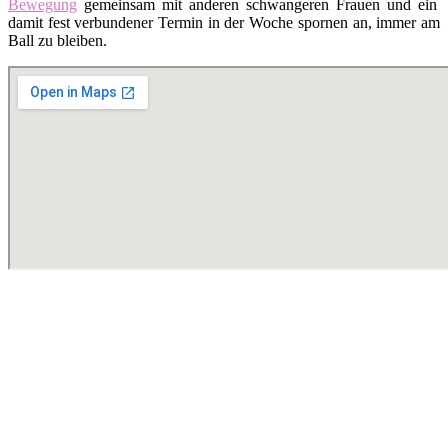
Bewegung
gemeinsam mit anderen schwangeren Frauen und ein
damit fest verbundener Termin in der Woche spornen an, immer am
Ball zu bleiben.