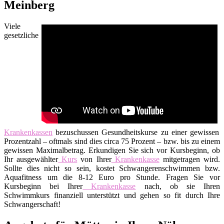
Meinberg
Viele
gesetzliche
Krankenkassen
bezuschussen Gesundheitskurse zu einer gewissen
Prozentzahl – oftmals sind dies circa 75 Prozent – bzw. bis zu einem
gewissen Maximalbetrag. Erkundigen Sie sich vor Kursbeginn, ob
Ihr ausgewählter
Kurs
von Ihrer
Krankenkasse
mitgetragen wird.
Sollte dies nicht so sein, kostet Schwangerenschwimmen bzw.
Aquafitness um die 8-12 Euro pro Stunde. Fragen Sie vor
Kursbeginn bei Ihrer
Krankenkasse
nach, ob sie Ihren
Schwimmkurs finanziell unterstützt und gehen so fit durch Ihre
Schwangerschaft!