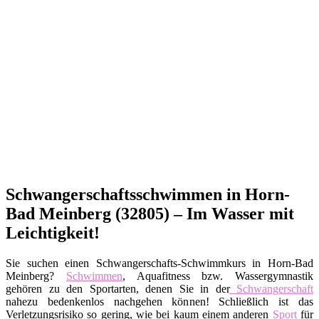
Schwangerschaftsschwimmen in Horn-
Bad Meinberg (32805) – Im Wasser mit
Leichtigkeit!
Sie suchen einen Schwangerschafts-Schwimmkurs in Horn-Bad
Meinberg?
Schwimmen
, Aquafitness bzw. Wassergymnastik
gehören zu den Sportarten, denen Sie in der
Schwangerschaft
nahezu bedenkenlos nachgehen können! Schließlich ist das
Verletzungsrisiko so gering, wie bei kaum einem anderen
Sport
für