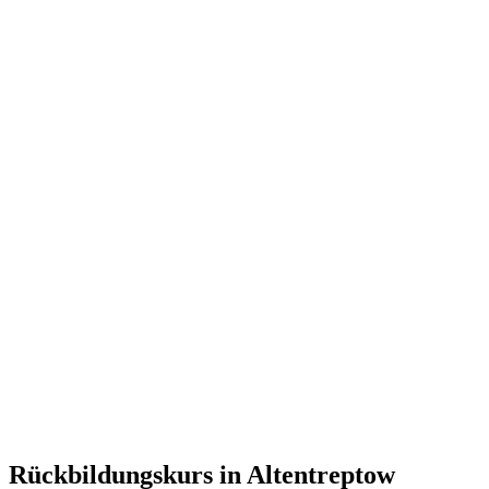
Rückbildungskurs in Altentreptow