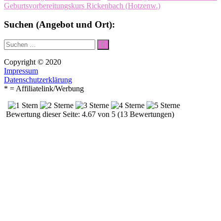
Geburtsvorbereitungskurs Rickenbach (Hotzenw.)
Suchen (Angebot und Ort):
Suche
Suchen
nach:
Copyright © 2020
Impressum
Datenschutzerklärung
* = Affiliatelink/Werbung
Bewertung dieser Seite: 4.67 von 5 (13 Bewertungen)