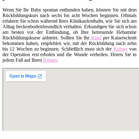
Wenn Sie Ihr Baby spontan entbunden haben, können Sie mit dem
Rückbildungskurs nach sechs bis acht Wochen beginnen. Oftmals
erfahren Sie schon während Ihres Klinikaufenthalts, wie Sie sich am
Alltag beckenbodenfreundlich verhalten. Erkundigen Sie sich schon
am besten vor der Entbindung, ob Ihre betreuende Hebamme
Rückbildungskurse anbietet. Sollten Sie Ihr
Kind
per Kaiserschnitt
bekommen haben, empfehlen wir, mit der Rückbildung nach zehn
bis 12 Wochen zu beginnen. Schließlich muss sich der
Körper
von
der Operation erst erholen und die Wunde verheilen. Hören Sie in
jedem Fall auf Ihren
Körper
.