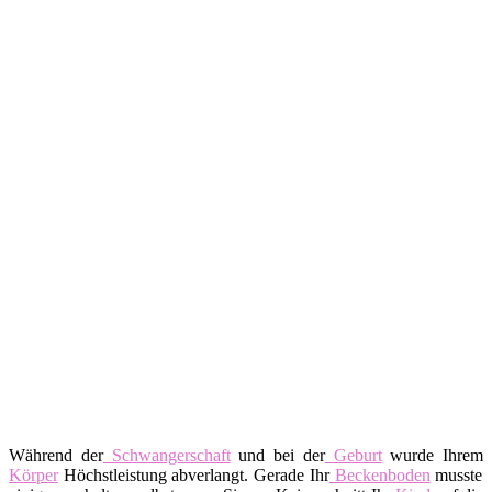
Während der
Schwangerschaft
und bei der
Geburt
wurde Ihrem
Körper
Höchstleistung abverlangt. Gerade Ihr
Beckenboden
musste