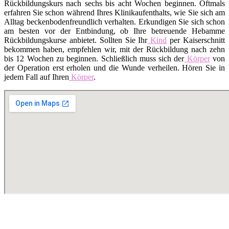
Rückbildungskurs nach sechs bis acht Wochen beginnen. Oftmals
erfahren Sie schon während Ihres Klinikaufenthalts, wie Sie sich am
Alltag beckenbodenfreundlich verhalten. Erkundigen Sie sich schon
am besten vor der Entbindung, ob Ihre betreuende Hebamme
Rückbildungskurse anbietet. Sollten Sie Ihr
Kind
per Kaiserschnitt
bekommen haben, empfehlen wir, mit der Rückbildung nach zehn
bis 12 Wochen zu beginnen. Schließlich muss sich der
Körper
von
der Operation erst erholen und die Wunde verheilen. Hören Sie in
jedem Fall auf Ihren
Körper
.