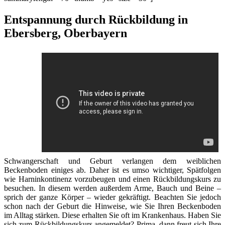
Entspannung durch Rückbildung in
Ebersberg, Oberbayern
Schwangerschaft und Geburt verlangen dem weiblichen
Beckenboden einiges ab. Daher ist es umso wichtiger, Spätfolgen
wie Harninkontinenz vorzubeugen und einen Rückbildungskurs zu
besuchen. In diesem werden außerdem Arme, Bauch und Beine –
sprich der ganze Körper – wieder gekräftigt. Beachten Sie jedoch
schon nach der Geburt die Hinweise, wie Sie Ihren Beckenboden
im Alltag stärken. Diese erhalten Sie oft im Krankenhaus. Haben Sie
sich zum Rückbildungskurs angemeldet? Prima, dann freut sich Ihre