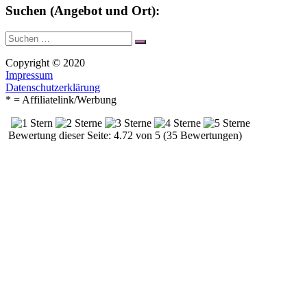
Suchen (Angebot und Ort):
Suche
Suchen
nach:
Copyright © 2020
Impressum
Datenschutzerklärung
* = Affiliatelink/Werbung
Bewertung dieser Seite: 4.72 von 5 (35 Bewertungen)