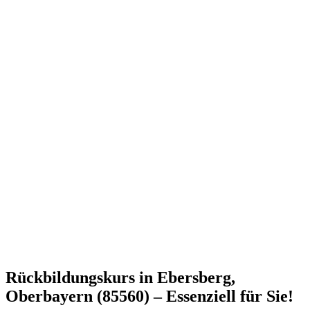
Rückbildungskurs in Ebersberg,
Oberbayern (85560) – Essenziell für Sie!