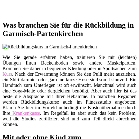
Was brauchen Sie für die Rückbildung in
Garmisch-Partenkirchen
Wie Sie gerade erfahren haben, trainieren Sie mit (leichten)
Übungen Ihren Beckenboden sowie andere Muskelpartien.
Kommen Sie daher in bequemer Kleidung oder in Sportsachen zum
Kurs
. Nach der Erwärmung können Sie den Pulli meist ausziehen,
ein Shirt darunter oder gar eine kurze Hose sind somit sinnvoll. Ein
Handtuch zum Unterlegen ist oft erwünscht. Manchmal wird auch
eine Yoga-Matte oder dergleichen benötigt. Aber auch hier ist das
beste die Absprache mit Ihrer Hebamme. In manchen Regionen
werden Rückbildungskurse auch im Fitnessstudio angeboten.
Klären Sie hier im Vorfeld unbedingt die Kostenübernahme durch
Ihre
Krankenkasse
. Im Regelfall ist aber auch das kein Problem,
weil die Studios zertifiziert sind und zum Teil direkt abrechnen
können.
Mit oder ohne Kind zum