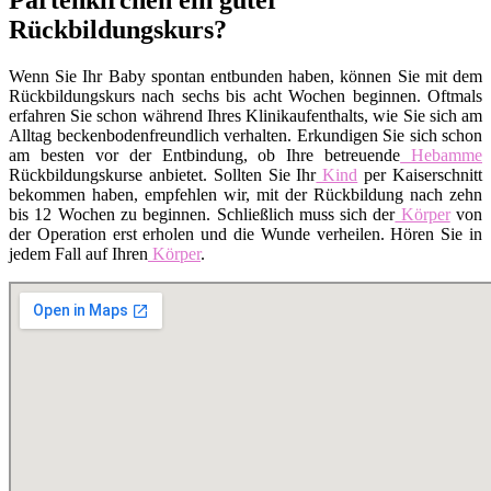
Rückbildungskurs?
Wenn Sie Ihr Baby spontan entbunden haben, können Sie mit dem
Rückbildungskurs nach sechs bis acht Wochen beginnen. Oftmals
erfahren Sie schon während Ihres Klinikaufenthalts, wie Sie sich am
Alltag beckenbodenfreundlich verhalten. Erkundigen Sie sich schon
am besten vor der Entbindung, ob Ihre betreuende
Hebamme
Rückbildungskurse anbietet. Sollten Sie Ihr
Kind
per Kaiserschnitt
bekommen haben, empfehlen wir, mit der Rückbildung nach zehn
bis 12 Wochen zu beginnen. Schließlich muss sich der
Körper
von
der Operation erst erholen und die Wunde verheilen. Hören Sie in
jedem Fall auf Ihren
Körper
.