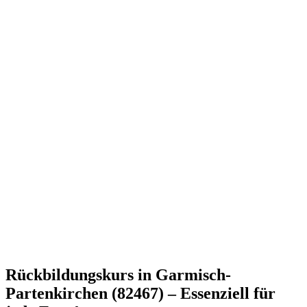
Rückbildungskurs in Garmisch-
Partenkirchen (82467) – Essenziell für