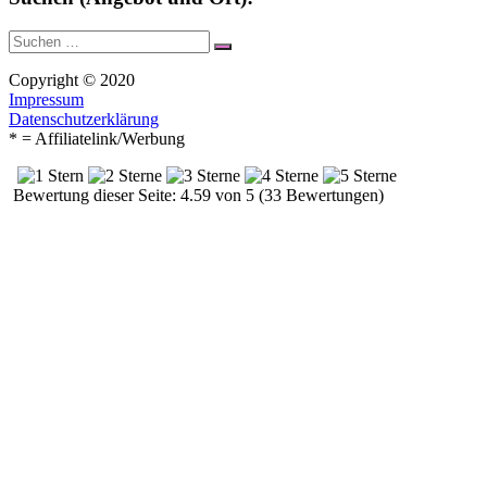
Suche
Suchen
nach:
Copyright © 2020
Impressum
Datenschutzerklärung
* = Affiliatelink/Werbung
Bewertung dieser Seite: 4.59 von 5 (33 Bewertungen)