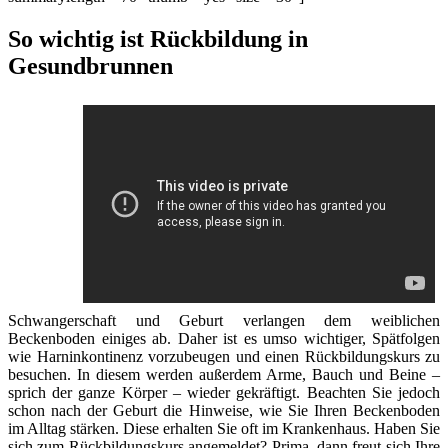
So wichtig ist Rückbildung in
Gesundbrunnen
Schwangerschaft und Geburt verlangen dem weiblichen
Beckenboden einiges ab. Daher ist es umso wichtiger, Spätfolgen
wie Harninkontinenz vorzubeugen und einen Rückbildungskurs zu
besuchen. In diesem werden außerdem Arme, Bauch und Beine –
sprich der ganze Körper – wieder gekräftigt. Beachten Sie jedoch
schon nach der Geburt die Hinweise, wie Sie Ihren Beckenboden
im Alltag stärken. Diese erhalten Sie oft im Krankenhaus. Haben Sie
sich zum Rückbildungskurs angemeldet? Prima, dann freut sich Ihre