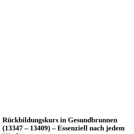
Rückbildungskurs in Gesundbrunnen
(13347 – 13409) – Essenziell nach jedem