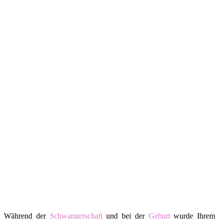
Während der
Schwangerschaft
und bei der
Geburt
wurde Ihrem