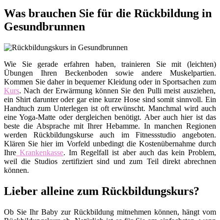
Was brauchen Sie für die Rückbildung in
Gesundbrunnen
Wie Sie gerade erfahren haben, trainieren Sie mit (leichten)
Übungen Ihren Beckenboden sowie andere Muskelpartien.
Kommen Sie daher in bequemer Kleidung oder in Sportsachen zum
Kurs
. Nach der Erwärmung können Sie den Pulli meist ausziehen,
ein Shirt darunter oder gar eine kurze Hose sind somit sinnvoll. Ein
Handtuch zum Unterlegen ist oft erwünscht. Manchmal wird auch
eine Yoga-Matte oder dergleichen benötigt. Aber auch hier ist das
beste die Absprache mit Ihrer Hebamme. In manchen Regionen
werden Rückbildungskurse auch im Fitnessstudio angeboten.
Klären Sie hier im Vorfeld unbedingt die Kostenübernahme durch
Ihre
Krankenkasse
. Im Regelfall ist aber auch das kein Problem,
weil die Studios zertifiziert sind und zum Teil direkt abrechnen
können.
Lieber alleine zum Rückbildungskurs?
Ob Sie Ihr Baby zur Rückbildung mitnehmen können, hängt vom