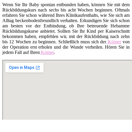
Wenn Sie Ihr Baby spontan entbunden haben, können Sie mit dem
Rückbildungskurs nach sechs bis acht Wochen beginnen. Oftmals
erfahren Sie schon während Ihres Klinikaufenthalts, wie Sie sich am
Alltag beckenbodenfreundlich verhalten. Erkundigen Sie sich schon
am besten vor der Entbindung, ob Ihre betreuende Hebamme
Rückbildungskurse anbietet. Sollten Sie Ihr Kind per Kaiserschnitt
bekommen haben, empfehlen wir, mit der Rückbildung nach zehn
bis 12 Wochen zu beginnen. Schließlich muss sich der
Körper
von
der Operation erst erholen und die Wunde verheilen. Hören Sie in
jedem Fall auf Ihren
Körper
.