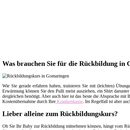
Was brauchen Sie für die Rückbildung in
Wie Sie gerade erfahren haben, trainieren Sie mit (leichten) Üb
Erwärmung können Sie den Pulli meist ausziehen, ein Shirt darunte
dergleichen benötigt. Aber auch hier ist das beste die Absprache m
Kostenübernahme durch Ihre
Krankenkasse
. Im Regelfall ist aber au
Lieber alleine zum Rückbildungskurs?
Ob Sie Ihr Baby zur Rückbildung mitnehmen können, hängt vom Rückb