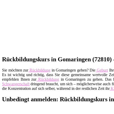
Rückbildungskurs in Gomaringen (72810) –
Sie möchten zur
Rückbildung
in Gomaringen gehen? Die
Geburt
Ihr
Es ist wichtig und richtig, dass Sie diese gemeinsame wertvolle 
empfehlen Ihnen zur
Rückbildung
in Gomaringen zu gehen. Das ha
Schwangerschaft
dringend braucht, um sich – möglicherweise auch fü
die Konzentration auf sich selber, während in der restlichen Zeit ihr
K
Unbedingt anmelden: Rückbildungskurs 