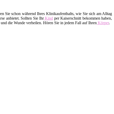
 Sie schon während Ihres Klinikaufenthalts, wie Sie sich am Alltag
 anbietet. Sollten Sie Ihr
Kind
per Kaiserschnitt bekommen haben,
 und die Wunde verheilen. Hören Sie in jedem Fall auf Ihren
Körper
.