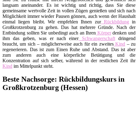
langsam aneinander. Es ist wichtig und richtig, dass Sie diese
gemeinsame wertvolle Zeit in vollen Zügen genießen und sich nach
Möglichkeit immer wieder Pausen gönnen, auch wenn der Haushalt
einmal liegen bleibt. Wir empfehlen Ihnen zur
Rückbildung
in
Großkrotzenburg zu gehen. Das hat mehrere Gründe. Nach der
Entbindung sollten Sie unbedingt auch an Ihren
Körper
denken und
ihm das geben, was er nach einer
Schwangerschaft
dringend
braucht, um sich – möglicherweise auch für ein zweites
Kind
– zu
regenerieren. Das ist zum Einen Ruhe und Abstand. Das ist aber
zum anderen auch eine körperliche Betätigung und die
Konzentration auf sich selber, während in der restlichen Zeit ihr
Kind
im Mittelpunkt steht.
Beste Nachsorge: Rückbildungskurs in
Großkrotzenburg (Hessen)