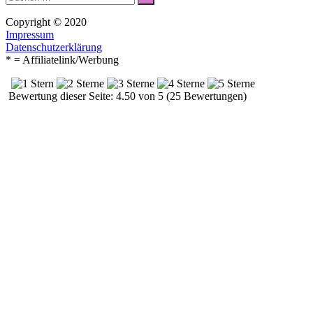
nach:
Copyright © 2020
Impressum
Datenschutzerklärung
* = Affiliatelink/Werbung
Bewertung dieser Seite: 4.50 von 5 (25 Bewertungen)