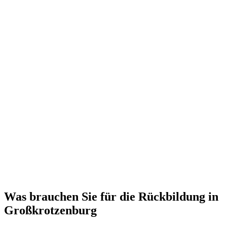
Was brauchen Sie für die Rückbildung in
Großkrotzenburg