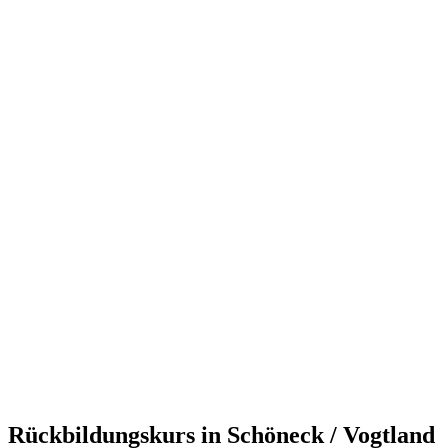
Rückbildungskurs in Schöneck / Vogtland