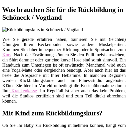
Was brauchen Sie für die Rückbildung in
Schöneck / Vogtland
Wie Sie gerade erfahren haben, trainieren Sie mit (leichten)
Übungen Ihren Beckenboden sowie andere Muskelpartien.
Kommen Sie daher in bequemer Kleidung oder in Sportsachen zum
Kurs
. Nach der Erwärmung können Sie den Pulli meist ausziehen,
ein Shirt darunter oder gar eine kurze Hose sind somit sinnvoll. Ein
Handtuch zum Unterlegen ist oft erwünscht. Manchmal wird auch
eine Yoga-Matte oder dergleichen benötigt. Aber auch hier ist das
beste die Absprache mit Ihrer Hebamme. In manchen Regionen
werden Rückbildungskurse auch im Fitnessstudio angeboten.
Klären Sie hier im Vorfeld unbedingt die Kostenübernahme durch
Ihre
Krankenkasse
. Im Regelfall ist aber auch das kein Problem,
weil die Studios zertifiziert sind und zum Teil direkt abrechnen
können.
Mit Kind zum Rückbildungskurs?
Ob Sie Ihr Baby zur Rückbildung mitnehmen können, hängt vom