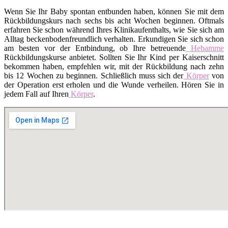
Wenn Sie Ihr Baby spontan entbunden haben, können Sie mit dem
Rückbildungskurs nach sechs bis acht Wochen beginnen. Oftmals
erfahren Sie schon während Ihres Klinikaufenthalts, wie Sie sich am
Alltag beckenbodenfreundlich verhalten. Erkundigen Sie sich schon
am besten vor der Entbindung, ob Ihre betreuende
Hebamme
Rückbildungskurse anbietet. Sollten Sie Ihr Kind per Kaiserschnitt
bekommen haben, empfehlen wir, mit der Rückbildung nach zehn
bis 12 Wochen zu beginnen. Schließlich muss sich der
Körper
von
der Operation erst erholen und die Wunde verheilen. Hören Sie in
jedem Fall auf Ihren
Körper
.