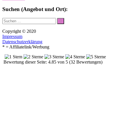
Suchen (Angebot und Ort):
Suche
Suchen
nach:
Copyright © 2020
Impressum
Datenschutzerklärung
* = Affiliatelink/Werbung
Bewertung dieser Seite: 4.85 von 5 (32 Bewertungen)