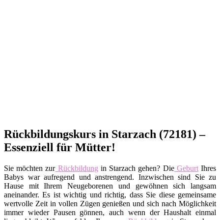
Rückbildungskurs in Starzach (72181) –
Essenziell für Mütter!
Sie möchten zur
Rückbildung
in Starzach gehen? Die
Geburt
Ihres
Babys war aufregend und anstrengend. Inzwischen sind Sie zu
Hause mit Ihrem Neugeborenen und gewöhnen sich langsam
aneinander. Es ist wichtig und richtig, dass Sie diese gemeinsame
wertvolle Zeit in vollen Zügen genießen und sich nach Möglichkeit
immer wieder Pausen gönnen, auch wenn der Haushalt einmal