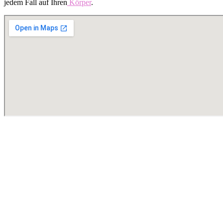
jedem Fall auf Ihren
Körper
.