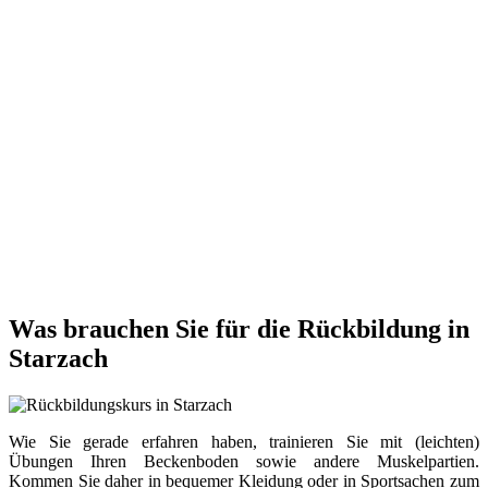
Was brauchen Sie für die Rückbildung in
Starzach
Wie Sie gerade erfahren haben, trainieren Sie mit (leichten)
Übungen Ihren Beckenboden sowie andere Muskelpartien.
Kommen Sie daher in bequemer Kleidung oder in Sportsachen zum